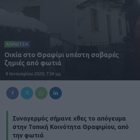
ΚΑΡΔΙΤΣΑ
Οικία στο Θραψίμι υπέστη σοβαρές
ζημιές από φωτιά
8 Ιανουαρίου 2020, 7:36 μμ
Συναγερμός σήμανε χθες το απόγευμα
στην Τοπική Κοινότητα Θραψιμίου, από
την φωτιά