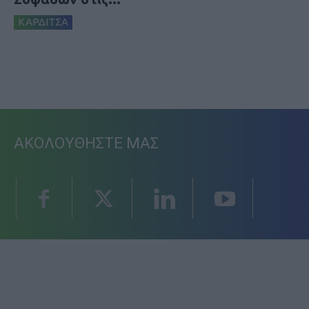
ΚΑΡΔΙΤΣΑ
ΑΚΟΛΟΥΘΗΣΤΕ ΜΑΣ