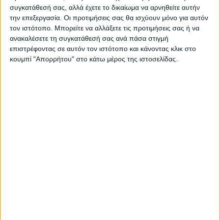
συγκατάθεσή σας, αλλά έχετε το δικαίωμα να αρνηθείτε αυτήν
την επεξεργασία. Οι προτιμήσεις σας θα ισχύουν μόνο για αυτόν
τον ιστότοπο. Μπορείτε να αλλάξετε τις προτιμήσεις σας ή να
ανακαλέσετε τη συγκατάθεσή σας ανά πάσα στιγμή
επιστρέφοντας σε αυτόν τον ιστότοπο και κάνοντας κλικ στο
κουμπί "Απορρήτου" στο κάτω μέρος της ιστοσελίδας.
ΠΑΡΟΜΟΙΑ ΑΡΘΡΑ