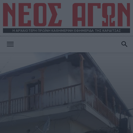
Η ΑΡΧΑΙΟΤΕΡΗ ΠΡΩΪΝΗ ΚΑΘΗΜΕΡΙΝΗ ΕΦΗΜΕΡΙΔΑ ΤΗΣ ΚΑΡΔΙΤΣΑΣ
ΝΕΟΣ
ΑΓΩΝ