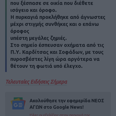
που ξέσπασε σε οικία που διέθετε
ισόγειο και όροφο.
Η πυρκαγιά προκλήθηκε από άγνωστες
μέχρι στιγμής συνθήκες και ο επάνω
όροφος
υπέστη μεγάλες ζημιές.
Στο σημείο έσπευσαν οχήματα από τις
Π.Υ. Καρδίτσας και Σοφάδων, με τους
πυροσβέστες λίγη ώρα αργότερα να
θέτουν τη φωτιά υπό έλεγχο.
Τελευταίες Ειδήσεις Σήμερα
Ακολούθησε την εφημερίδα ΝΕΟΣ
ΑΓΩΝ στο Google News!
Όλες οι εξελίξεις στην περιοχή της