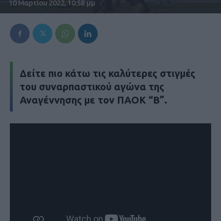
10 Μαρτίου 2022, 10:58 μμ
Δείτε πιο κάτω τις καλύτερες στιγμές
του συναρπαστικού αγώνα της
Αναγέννησης με τον ΠΑΟΚ “Β”.