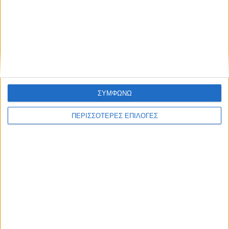
ΑΚΟΥΣΤΕ ΖΩΝΤΑΝΑ
ΕΠΙΚΕΦΑΛΗΣ ΕΙΔΗΣΕΙΣ
ΣΥΜΦΩΝΩ
ΠΕΡΙΣΣΟΤΕΡΕΣ ΕΠΙΛΟΓΕΣ