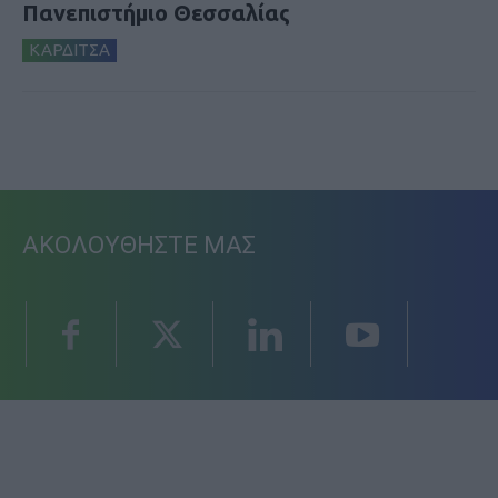
Πανεπιστήμιο Θεσσαλίας
ΚΑΡΔΙΤΣΑ
ΑΚΟΛΟΥΘΗΣΤΕ ΜΑΣ