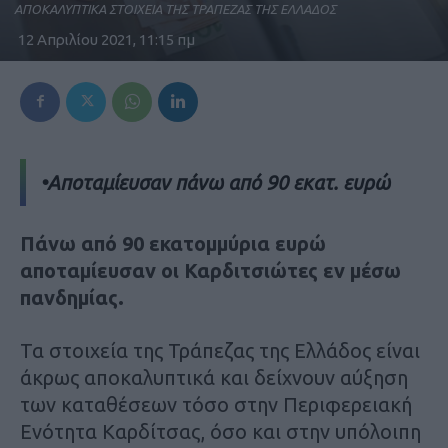
ΑΠΟΚΑΛΥΠΤΙΚΑ ΣΤΟΙΧΕΙΑ ΤΗΣ ΤΡΑΠΕΖΑΣ ΤΗΣ ΕΛΛΑΔΟΣ
12 Απριλίου 2021, 11:15 πμ
•Αποταμίευσαν πάνω από 90 εκατ. ευρώ
Πάνω από 90 εκατομμύρια ευρώ
αποταμίευσαν οι Καρδιτσιώτες εν μέσω
πανδημίας.
Τα στοιχεία της Τράπεζας της Ελλάδος είναι
άκρως αποκαλυπτικά και δείχνουν αύξηση
των καταθέσεων τόσο στην Περιφερειακή
Ενότητα Καρδίτσας, όσο και στην υπόλοιπη