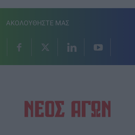
ΑΚΟΛΟΥΘΗΣΤΕ ΜΑΣ