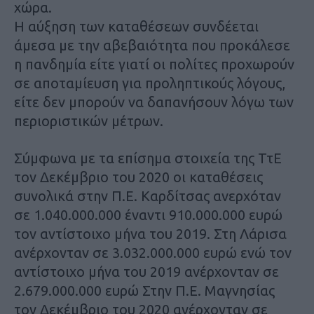
χώρα.
Η αύξηση των καταθέσεων συνδέεται
άμεσα με την αβεβαιότητα που προκάλεσε
η πανδημία είτε γιατί οι πολίτες προχωρούν
σε αποταμίευση για προληπτικούς λόγους,
είτε δεν μπορούν να δαπανήσουν λόγω των
περιοριστικών μέτρων.
Σύμφωνα με τα επίσημα στοιχεία της ΤτΕ
τον Δεκέμβριο του 2020 οι καταθέσεις
συνολικά στην Π.Ε. Καρδίτσας ανερχόταν
σε 1.040.000.000 έναντι 910.000.000 ευρώ
τον αντίστοιχο μήνα του 2019. Στη Λάρισα
ανέρχονταν σε 3.032.000.000 ευρώ ενώ τον
αντίστοιχο μήνα του 2019 ανέρχονταν σε
2.679.000.000 ευρώ Στην Π.Ε. Μαγνησίας
τον Δεκέμβριο του 2020 ανέρχονταν σε