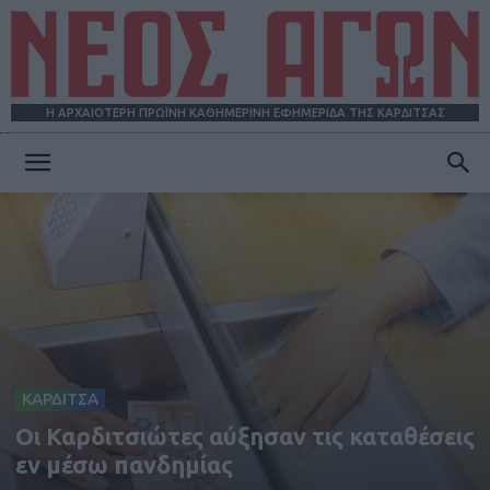
Η ΑΡΧΑΙΟΤΕΡΗ ΠΡΩΪΝΗ ΚΑΘΗΜΕΡΙΝΗ ΕΦΗΜΕΡΙΔΑ ΤΗΣ ΚΑΡΔΙΤΣΑΣ
ΝΕΟΣ
ΑΓΩΝ
ΚΑΡΔΙΤΣΑ
Οι Καρδιτσιώτες αύξησαν τις καταθέσεις
εν μέσω πανδημίας