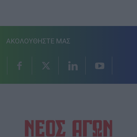
ΑΚΟΛΟΥΘΗΣΤΕ ΜΑΣ