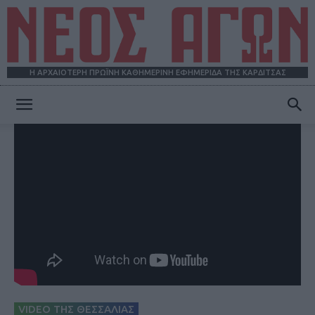
Η ΑΡΧΑΙΟΤΕΡΗ ΠΡΩΪΝΗ ΚΑΘΗΜΕΡΙΝΗ ΕΦΗΜΕΡΙΔΑ ΤΗΣ ΚΑΡΔΙΤΣΑΣ
ΝΕΟΣ
ΑΓΩΝ
VIDEO ΤΗΣ ΘΕΣΣΑΛΙΑΣ