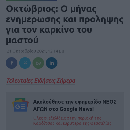
Οκτώβριος: Ο μήνας
ενημερωσης και προληψης
για τον καρκίνο του
μαστού
21 Οκτωβρίου 2021, 12:14 μμ
Τελευταίες Ειδήσεις Σήμερα
Ακολούθησε την εφημερίδα ΝΕΟΣ
ΑΓΩΝ στο Google News!
Όλες οι εξελίξεις στην περιοχή της
Καρδίτσας και ευρύτερα της Θεσσαλίας