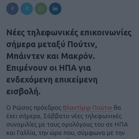
Νέες τηλεφωνικές επικοινωνίες
σήμερα μεταξύ Πούτιν,
Μπάιντεν και Μακρόν.
Επιμένουν οι ΗΠΑ για
ενδεχόμενη επικείμενη
εισβολή.
Ο Ρώσος πρόεδρος
Βλαντίμιρ Πούτιν
θα
έχει σήμερα, Σάββατο νέες τηλεφωνικές
συνομιλίες με τους ομολόγους του σε ΗΠΑ
και Γαλλία, την ώρα που, σύμφωνα με την