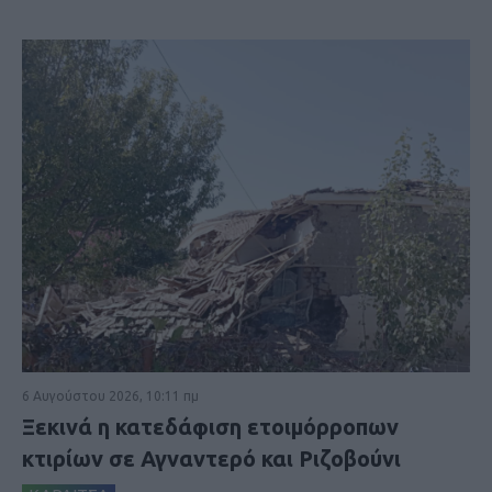
6 Αυγούστου 2026, 10:11 πμ
Ξεκινά η κατεδάφιση ετοιμόρροπων
κτιρίων σε Αγναντερό και Ριζοβούνι