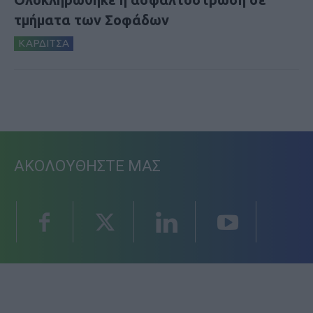
τμήματα των Σοφάδων
ΚΑΡΔΙΤΣΑ
ΑΚΟΛΟΥΘΗΣΤΕ ΜΑΣ