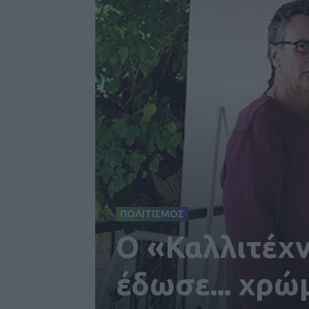
ΠΟΛΙΤΙΣΜΟΣ
Ο «Καλλιτέχ
έδωσε... χρώ