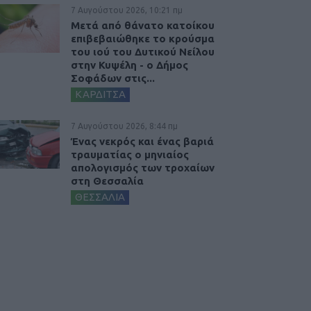
7 Αυγούστου 2026, 10:21 πμ
Μετά από θάνατο κατοίκου
επιβεβαιώθηκε το κρούσμα
του ιού του Δυτικού Νείλου
στην Κυψέλη - ο Δήμος
Σοφάδων στις...
ΚΑΡΔΙΤΣΑ
7 Αυγούστου 2026, 8:44 πμ
Ένας νεκρός και ένας βαριά
τραυματίας ο μηνιαίος
απολογισμός των τροχαίων
στη Θεσσαλία
ΘΕΣΣΑΛΙΑ