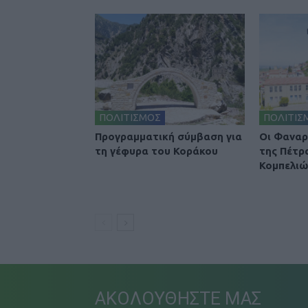
ΠΟΛΙΤΙΣΜΟΣ
ΠΟΛΙΤΙΣ
Προγραμματική σύμβαση για
Οι Φαναρ
τη γέφυρα του Κοράκου
της Πέτρ
Κομπελιώ
ΑΚΟΛΟΥΘΗΣΤΕ ΜΑΣ