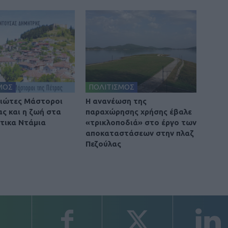
ΜΟΣ
ΠΟΛΙΤΙΣΜΟΣ
ιώτες Μάστοροι
Η ανανέωση της
ας και η ζωή στα
παραχώρησης χρήσης έβαλε
τικα Ντάμια
«τρικλοποδιά» στο έργο των
αποκαταστάσεων στην πλαζ
Πεζούλας