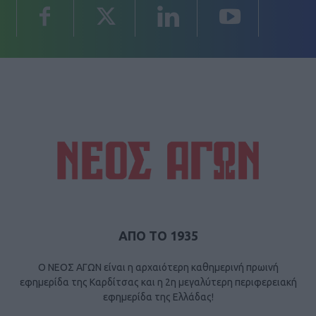
ΑΠΟ ΤΟ 1935
Ο ΝΕΟΣ ΑΓΩΝ είναι η αρχαιότερη καθημερινή πρωινή
εφημερίδα της Καρδίτσας και η 2η μεγαλύτερη περιφερειακή
εφημερίδα της Ελλάδας!