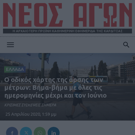
Η ΑΡΧΑΙΟΤΕΡΗ ΠΡΩΪΝΗ ΚΑΘΗΜΕΡΙΝΗ ΕΦΗΜΕΡΙΔΑ ΤΗΣ ΚΑΡΔΙΤΣΑΣ
ΝΕΟΣ
ΕΛΛΑΔΑ
ΑΓΩΝ
Ο οδικός χάρτης της άρσης των
μέτρων: Βήμα-βήμα με όλες τις
ημερομηνίες μέχρι και τον Ιούνιο
ΚΡΙΣΙΜΕΣ ΣΥΣΚΕΨΕΙΣ ΣΗΜΕΡΑ
25 Απριλίου 2020, 1:59 μμ