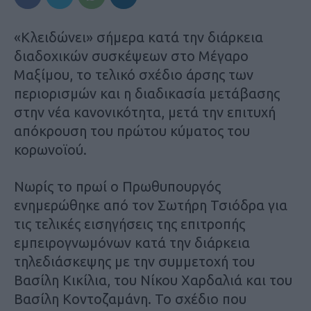
«Κλειδώνει» σήμερα κατά την διάρκεια
διαδοχικών συσκέψεων στο Μέγαρο
Μαξίμου, το τελικό σχέδιο άρσης των
περιορισμών και η διαδικασία μετάβασης
στην νέα κανονικότητα, μετά την επιτυχή
απόκρουση του πρώτου κύματος του
κορωνοϊού.
Νωρίς το πρωί ο Πρωθυπουργός
ενημερώθηκε από τον Σωτήρη Τσιόδρα για
τις τελικές εισηγήσεις της επιτροπής
εμπειρογνωμόνων κατά την διάρκεια
τηλεδιάσκεψης με την συμμετοχή του
Βασίλη Κικίλια, του Νίκου Χαρδαλιά και του
Βασίλη Κοντοζαμάνη. Το σχέδιο που