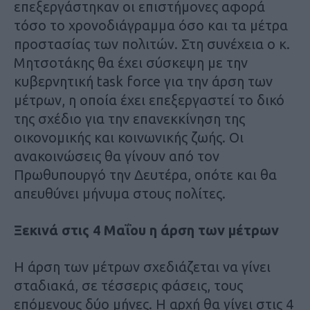
επεξεργάστηκαν οι επιστήμονες αφορά
τόσο το χρονοδιάγραμμα όσο και τα μέτρα
προστασίας των πολιτών. Στη συνέχεια ο κ.
Μητσοτάκης θα έχει σύσκεψη με την
κυβερνητική task force για την άρση των
μέτρων, η οποία έχει επεξεργαστεί το δικό
της σχέδιο για την επανεκκίνηση της
οικονομικής και κοινωνικής ζωής. Οι
ανακοινώσεις θα γίνουν από τον
Πρωθυπουργό την Δευτέρα, οπότε και θα
απευθύνει μήνυμα στους πολίτες.
Ξεκινά στις 4 Μαΐου η άρση των μέτρων
Η άρση των μέτρων σχεδιάζεται να γίνει
σταδιακά, σε τέσσερις φάσεις, τους
επόμενους δύο μήνες. Η αρχή θα γίνει στις 4