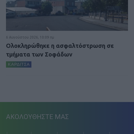
6 Αυγούστου 2026, 10:09 πμ
Ολοκληρώθηκε η ασφαλτόστρωση σε
τμήματα των Σοφάδων
ΚΑΡΔΙΤΣΑ
ΑΚΟΛΟΥΘΗΣΤΕ ΜΑΣ