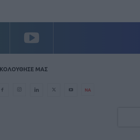
ΚΟΛΟΥΘΗΣΕ ΜΑΣ
ΝΑ