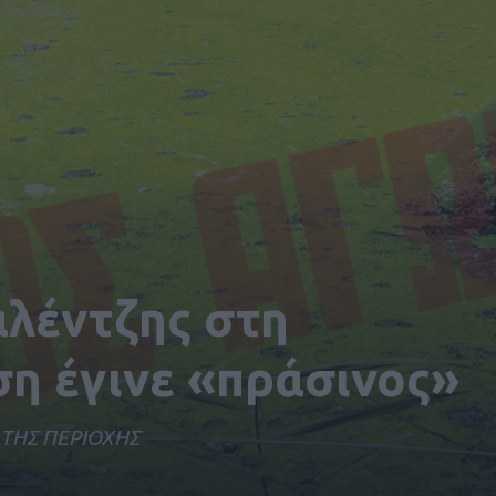
αλέντζης στη
 έγινε «πράσινος»
 ΤΗΣ ΠΕΡΙΟΧΗΣ