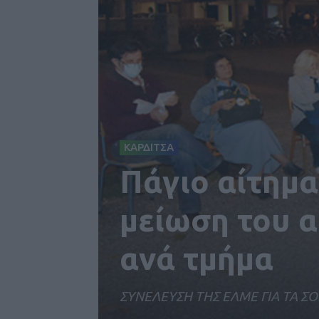
ΚΑΡΔΙΤΣΑ
Πάγιο αίτημα
μείωση του 
ανά τμήμα
ΣΥΝΕΛΕΥΣΗ ΤΗΣ ΕΛΜΕ ΓΙΑ ΤΑ Σ