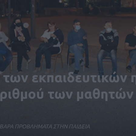
 των εκπαιδευτικών 
αριθμού των μαθητών
ΟΒΑΡΑ ΠΡΟΒΛΗΜΑΤΑ ΣΤΗΝ ΠΑΙΔΕΙΑ