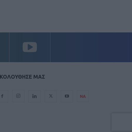
ΚΟΛΟΥΘΗΣΕ ΜΑΣ
ΝΑ