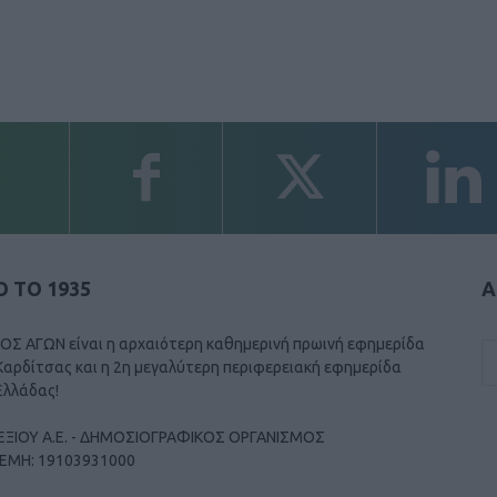
 ΤΟ 1935
Α
ΟΣ ΑΓΩΝ είναι η αρχαιότερη καθημερινή πρωινή εφημερίδα
Καρδίτσας και η 2η μεγαλύτερη περιφερειακή εφημερίδα
Ελλάδας!
ΕΞΙΟΥ Α.Ε. - ΔΗΜΟΣΙΟΓΡΑΦΙΚΟΣ ΟΡΓΑΝΙΣΜΟΣ
ΓΕΜΗ: 19103931000