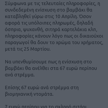
Σύμφωνα με τις τελευταίες πληροφορίες, η
συνδεδεμένη ενίσχυση στο βαμβάκι θα
καταβληθεί γύρω στις 10 Απρίλη. Όσον
αφορά τις υπόλοιπες πληρωμές, δηλαδή
όσπρια, ψυχανθή, σιτηρά καρτελάκια κλπ,
πληροφορίες κάνουν λόγο πως οι δικαιούχοι
παραγωγοί θα δουν το χρώμα του χρήματος,
μετά τις 25 Μαρτίου.
Να υπενθυμίσουμε πως η ενίσχυση στο
βαμβάκι θα ανέλθει στα 67 ευρώ περίπου
ανά στρέμμα.
Επίσης 67 ευρώ ανά στρέμμα στη
βιομηχανική ντομάτα.
7 ευρώ περίπου για το σκληρό σιτάρι