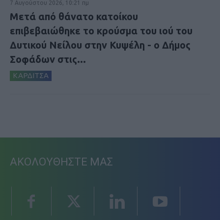
7 Αυγούστου 2026, 10:21 πμ
Μετά από θάνατο κατοίκου
επιβεβαιώθηκε το κρούσμα του ιού του
Δυτικού Νείλου στην Κυψέλη - ο Δήμος
Σοφάδων στις...
ΚΑΡΔΙΤΣΑ
ΑΚΟΛΟΥΘΗΣΤΕ ΜΑΣ