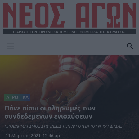
Η ΑΡΧΑΙΟΤΕΡΗ ΠΡΩΪΝΗ ΚΑΘΗΜΕΡΙΝΗ ΕΦΗΜΕΡΙΔΑ ΤΗΣ ΚΑΡΔΙΤΣΑΣ
ΝΕΟΣ
ΑΓΩΝ
ΑΓΡΟΤΙΚΑ
Πάνε πίσω οι πληρωμές των
συνδεδεμένων ενισχύσεων
ΠΡΟΒΛΗΜΑΤΙΣΜΟΣ ΣΤΙΣ ΤΑΞΕΙΣ ΤΩΝ ΑΓΡΟΤΩΝ ΤΟΥ Ν. ΚΑΡΔΙΤΣΑΣ
11 Μαρτίου 2021, 12:46 μμ