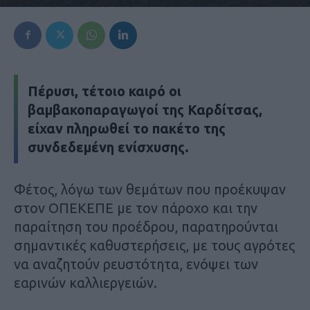
Πέρυσι, τέτοιο καιρό οι
βαμβακοπαραγωγοί της Καρδίτσας,
είχαν πληρωθεί το πακέτο της
συνδεδεμένη ενίσχυσης
.
Φέτος, λόγω των θεμάτων που προέκυψαν
στον ΟΠΕΚΕΠΕ με τον πάροχο και την
παραίτηση του προέδρου, παρατηρούνται
σημαντικές καθυστερήσεις, με τους αγρότες
να αναζητούν ρευστότητα, ενόψει των
εαρινών καλλιεργειών.