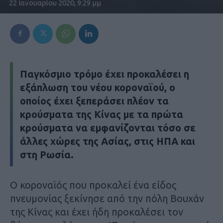
22 Ιανουαρίου 2020, 9:29 μμ
Παγκόσμιο τρόμο έχει προκαλέσει η
εξάπλωση του νέου κοροναϊού, ο
οποίος έχει ξεπεράσει πλέον τα
κρούσματα της Κίνας με τα πρώτα
κρούσματα να εμφανίζονται τόσο σε
άλλες χώρες της Ασίας, στις ΗΠΑ και
στη Ρωσία.
Ο κοροναϊός που προκαλεί ένα είδος
πνευμονίας ξεκίνησε από την πόλη Βουχάν
της Κίνας και έχει ήδη προκαλέσει τον