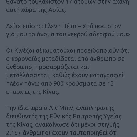
θάνατο τουλάχιστον 17 ατόμων στην αχανή
αυτή χώρα της Ασίας.
Δείτε επίσης: Ελένη Πέτα – «Έδωσα στον
γιο μου το όνομα του νεκρού αδερφού μου»
Οι Κινέζοι αξιωματούχοι προειδοποιούν ότι
ο κοροναϊός μεταδίδεται από άνθρωπο σε
άνθρωπο, προσαρμόζεται και
μεταλλάσσεται, καθώς έχουν καταγραφεί
πλέον πάνω από 900 κρούσματα σε 13
επαρχίες της Κίνας.
Την ίδια ώρα ο Λιν Μπιν, αναπληρωτής
διευθυντής της Εθνικής Επιτροπής Υγείας
της Κίνας, ανακοίνωσε ότι μέχρι στιγμής
2.197 άνθρωποι έχουν ταυτοποιηθεί ότι