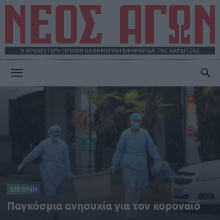
Η ΑΡΧΑΙΟΤΕΡΗ ΠΡΩΪΝΗ ΚΑΘΗΜΕΡΙΝΗ ΕΦΗΜΕΡΙΔΑ ΤΗΣ ΚΑΡΔΙΤΣΑΣ
ΝΕΟΣ
ΑΓΩΝ
ΔΙΕΘΝΗ
Παγκόσμια ανησυχία για τον κοροναϊό