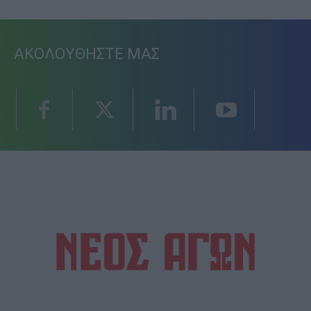
ΑΚΟΛΟΥΘΗΣΤΕ ΜΑΣ