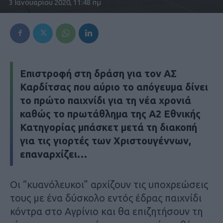
3 Ιανουαρίου 2020, 11:48 πμ
Επιστροφή στη δράση για τον ΑΣ
Καρδίτσας που αύριο το απόγευμα δίνει
το πρώτο παιχνίδι για τη νέα χρονιά
καθώς το πρωτάθλημα της Α2 Εθνικής
Κατηγορίας μπάσκετ μετά τη διακοπή
για τις γιορτές των Χριστουγέννων,
επαναρχίζει…
Οι “κυανόλευκοι” αρχίζουν τις υποχρεώσεις
τους με ένα δύσκολο εντός έδρας παιχνίδι
κόντρα στο Αγρίνιο και θα επιζητήσουν τη