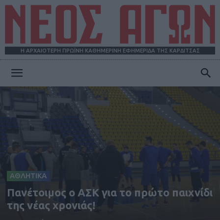
Η ΑΡΧΑΙΟΤΕΡΗ ΠΡΩΪΝΗ ΚΑΘΗΜΕΡΙΝΗ ΕΦΗΜΕΡΙΔΑ ΤΗΣ ΚΑΡΔΙΤΣΑΣ
ΝΕΟΣ
ΑΓΩΝ
ΑΘΛΗΤΙΚΑ
Πανέτοιμος ο ΑΣΚ για το πρώτο παιχνίδι
της νέας χρονιάς!