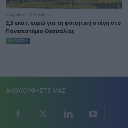
8 Αυγούστου 2026, 9:40 πμ
2,3 εκατ. ευρώ για τη φοιτητική στέγη στο
Πανεπιστήμιο Θεσσαλίας
ΚΑΡΔΙΤΣΑ
ΑΚΟΛΟΥΘΗΣΤΕ ΜΑΣ