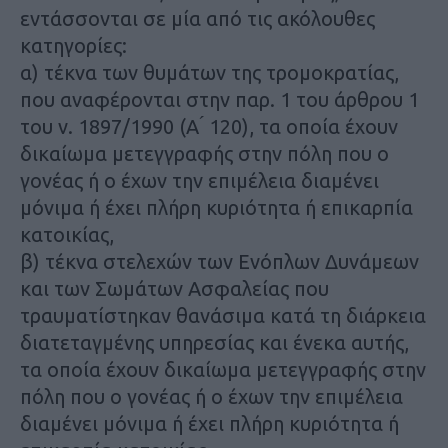
εντάσσονται σε μία από τις ακόλουθες
κατηγορίες:
α) τέκνα των θυμάτων της τρομοκρατίας,
που αναφέρονται στην παρ. 1 του άρθρου 1
του ν. 1897/1990 (Α ́ 120), τα οποία έχουν
δικαίωμα μετεγγραφής στην πόλη που ο
γονέας ή ο έχων την επιμέλεια διαμένει
μόνιμα ή έχει πλήρη κυριότητα ή επικαρπία
κατοικίας,
β) τέκνα στελεχών των Ενόπλων Δυνάμεων
και των Σωμάτων Ασφαλείας που
τραυματίστηκαν θανάσιμα κατά τη διάρκεια
διατεταγμένης υπηρεσίας και ένεκα αυτής,
τα οποία έχουν δικαίωμα μετεγγραφής στην
πόλη που ο γονέας ή ο έχων την επιμέλεια
διαμένει μόνιμα ή έχει πλήρη κυριότητα ή