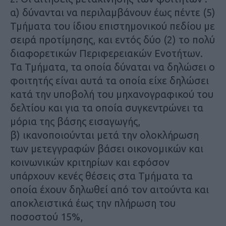
α) δύνανται να περιλαμβάνουν έως πέντε (5)
Τμήματα του ίδιου επιστημονικού πεδίου με
σειρά προτίμησης, και εντός δύο (2) το πολύ
διαφορετικών Περιφερειακών Ενοτήτων.
Τα Τμήματα, τα οποία δύναται να δηλώσει ο
φοιτητής είναι αυτά τα οποία είχε δηλώσει
κατά την υποβολή του μηχανογραφικού του
δελτίου και για τα οποία συγκεντρώνει τα
μόρια της βάσης εισαγωγής,
β) ικανοποιούνται μετά την ολοκλήρωση
των μετεγγραφών βάσει οικονομικών και
κοινωνικών κριτηρίων και εφόσον
υπάρχουν κενές θέσεις στα Τμήματα τα
οποία έχουν δηλωθεί από τον αιτούντα και
αποκλειστικά έως την πλήρωση του
ποσοστού 15%,