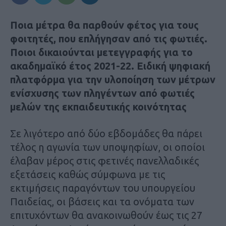
Ποια μέτρα θα παρθούν φέτος για τους
φοιτητές, που επλήγησαν από τις φωτιές.
Ποιοι δικαιούνται μετεγγραφής για το
ακαδημαϊκό έτος 2021-22. Ειδική ψηφιακή
πλατφόρμα για την υλοποίηση των μέτρων
ενίσχυσης των πληγέντων από φωτιές
μελών της εκπαιδευτικής κοινότητας
Σε λιγότερο από δύο εβδομάδες θα πάρει
τέλος η αγωνία των υποψηφίων, οι οποίοι
έλαβαν μέρος στις φετινές πανελλαδικές
εξετάσεις καθώς σύμφωνα με τις
εκτιμήσεις παραγόντων του υπουργείου
Παιδείας, οι βάσεις και τα ονόματα των
επιτυχόντων θα ανακοινωθούν έως τις 27