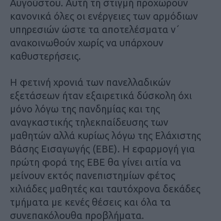
Αυγούστου. Αυτή τη στιγμή προχωρούν
κανονικά όλες οι ενέργειες των αρμόδιων
υπηρεσιών ώστε τα αποτελέσματα ν΄
ανακοινωθούν χωρίς να υπάρχουν
καθυστερήσεις.
Η φετινή χρονιά των πανελλαδικών
εξετάσεων ήταν εξαιρετικά δύσκολη όχι
μόνο λόγω της πανδημίας και της
αναγκαστικής τηλεκπαίδευσης των
μαθητών αλλά κυρίως λόγω της Ελάχιστης
Βάσης Εισαγωγής (ΕΒΕ). Η εφαρμογή για
πρώτη φορά της ΕΒΕ θα γίνει αιτία να
μείνουν εκτός πανεπιστημίων φέτος
χιλιάδες μαθητές και ταυτόχρονα δεκάδες
τμήματα με κενές θέσεις και όλα τα
συνεπακόλουθα προβλήματα.