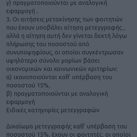
γ) πραγματοποιούνται με αναλογική
εφαρμογή .
3. Οι αιτήσεις μετακίνησης των φοιτητών
που έχουν υποβάλει αίτηση μετεγγραφής ,
αλλά η αίτηση αυτή δεν γίνεται δεκτή λόγω
πλήρωσης του ποσοστού από
συνυποψηφίους, οι οποίοι συγκέντρωσαν
υψηλότερο σύνολο μορίων βάσει
οικονομικών και κοινωνικών κριτηρίων:
α) ικανοποιούνται καθ’ υπέρβαση του
ποσοστού 15%,
β) πραγματοποιούνται με αναλογική
εφαρμογή
Ειδικές κατηγορίες μετεγγραφών
Δικαίωμα μετεγγραφής καθ’ υπέρβαση του
ποσοστού 15%, έχουν οι φοιτητές, οι οποίοι