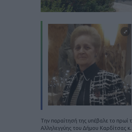
Tην παραίτησή της υπέβαλε το πρωί τ
Αλληλεγγύης του Δήμου Καρδίτσας κ