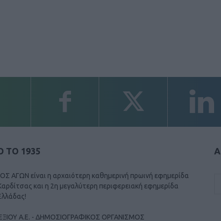
 ΤΟ 1935
Α
ΟΣ ΑΓΩΝ είναι η αρχαιότερη καθημερινή πρωινή εφημερίδα
Καρδίτσας και η 2η μεγαλύτερη περιφερειακή εφημερίδα
Ελλάδας!
ΕΞΙΟΥ Α.Ε. - ΔΗΜΟΣΙΟΓΡΑΦΙΚΟΣ ΟΡΓΑΝΙΣΜΟΣ