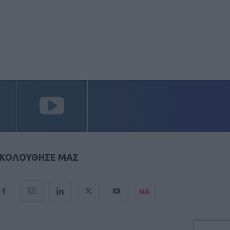
ΚΟΛΟΥΘΗΣΕ ΜΑΣ
ΝΑ