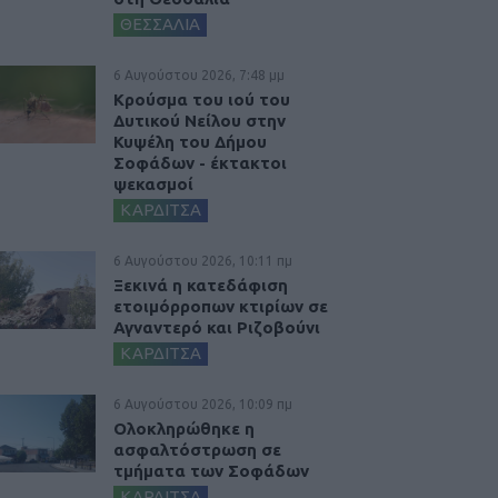
ΘΕΣΣΑΛΙΑ
6 Αυγούστου 2026, 7:48 μμ
Κρούσμα του ιού του
Δυτικού Νείλου στην
Κυψέλη του Δήμου
Σοφάδων - έκτακτοι
ψεκασμοί
ΚΑΡΔΙΤΣΑ
6 Αυγούστου 2026, 10:11 πμ
Ξεκινά η κατεδάφιση
ετοιμόρροπων κτιρίων σε
Αγναντερό και Ριζοβούνι
ΚΑΡΔΙΤΣΑ
6 Αυγούστου 2026, 10:09 πμ
Ολοκληρώθηκε η
ασφαλτόστρωση σε
τμήματα των Σοφάδων
ΚΑΡΔΙΤΣΑ