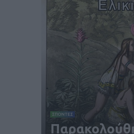
ΣΠΟΝΤΕΣ
Παρακολούθη