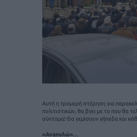
Αυτή η τρομερή στέρηση για παρακολ
πολιτιστικών, θα βγει με το που θα τ
σύντομα! Θα γεμίσουν γήπεδα και κάθ
«Αναπολώ»…