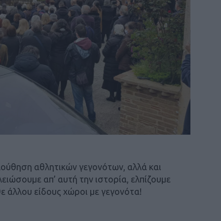
ούθηση αθλητικών γεγονότων, αλλά και
ελειώσουμε απ’ αυτή την ιστορία, ελπίζουμε
ε άλλου είδους χώροι με γεγονότα!