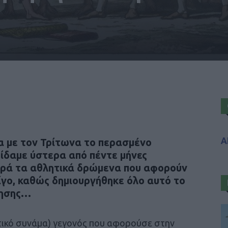
Α
 με τον Τρίτωνα το περασμένο
ίδαμε ύστερα από πέντε μήνες
φορά τα αθλητικά δρώμενα που αφορούν
ίγο, καθώς δημιουργήθηκε όλο αυτό το
ρησης…
στικό συνάμα) γεγονός που αφορούσε στην