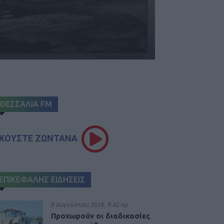
ΘΕΣΣΑΛΙΑ FM
ΚΟΥΣΤΕ ΖΩΝΤΑΝΑ
ΕΠΙΚΕΦΑΛΗΣ ΕΙΔΗΣΕΙΣ
8 Αυγούστου 2026, 9:42 πμ
Προχωρούν οι διαδικασίες