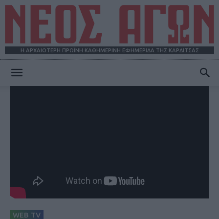
Η ΑΡΧΑΙΟΤΕΡΗ ΠΡΩΪΝΗ ΚΑΘΗΜΕΡΙΝΗ ΕΦΗΜΕΡΙΔΑ ΤΗΣ ΚΑΡΔΙΤΣΑΣ
ΝΕΟΣ
ΑΓΩΝ
WEB TV