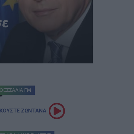
σε
ΘΕΣΣΑΛΙΑ FM
ΚΟΥΣΤΕ ΖΩΝΤΑΝΑ