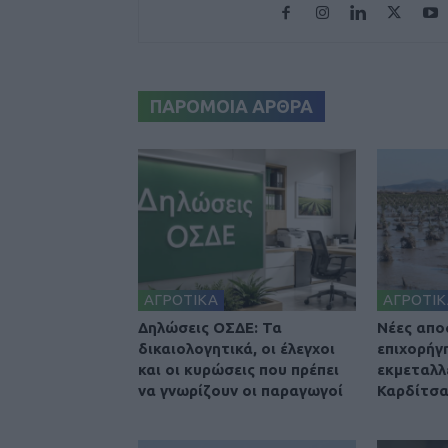
ΠΑΡΟΜΟΙΑ ΑΡΘΡΑ
ΑΓΡΟΤΙΚΑ
ΑΓΡΟΤΙΚ
Δηλώσεις ΟΣΔΕ: Τα
Nέες απο
δικαιολογητικά, οι έλεγχοι
επιχορήγ
και οι κυρώσεις που πρέπει
εκμεταλλ
να γνωρίζουν οι παραγωγοί
Καρδίτσ