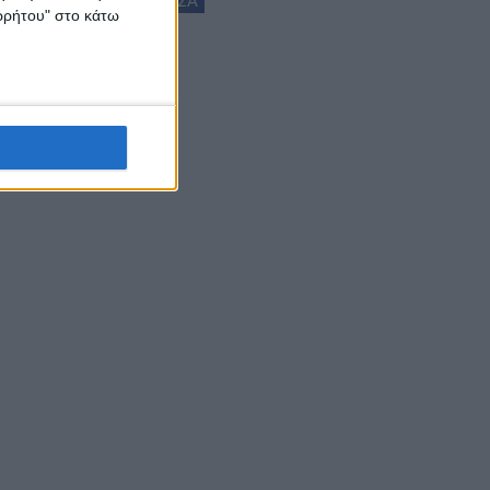
ΚΑΡΔΙΤΣΑ
ορρήτου" στο κάτω