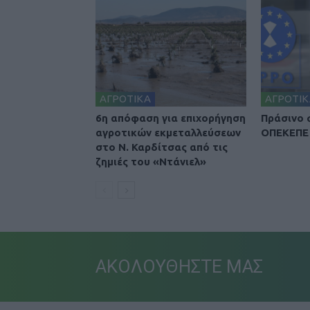
ΑΓΡΟΤΙΚΑ
ΑΓΡΟΤΙΚ
6η απόφαση για επιχορήγηση
Πράσινο 
αγροτικών εκμεταλλεύσεων
ΟΠΕΚΕΠΕ 
στο Ν. Καρδίτσας από τις
ζημιές του «Ντάνιελ»
ΑΚΟΛΟΥΘΗΣΤΕ ΜΑΣ