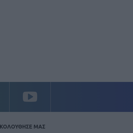
ΚΟΛΟΥΘΗΣΕ ΜΑΣ