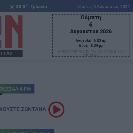
C
35.5
Τρίκαλα
Πέμπτη, 6 Αύγουστος 2026
Πέμπτη
6
Αυγούστου 2026
Ανατολή:
6:32 πμ
Δύση:
8:29 μμ
+ ΜΕΤΑΜΟΡΦΩΣΗΣ ΤΟΥ ΣΩΤΗΡΟΣ ΙΗΣΟΥ
ΙΤΣΑΣ
ΧΡΙΣΤΟΥ
ΘΕΣΣΑΛΙΑ FM
ΚΟΥΣΤΕ ΖΩΝΤΑΝΑ