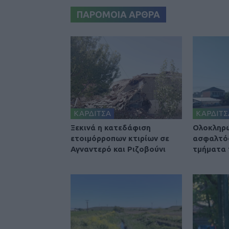
ΠΑΡΟΜΟΙΑ ΑΡΘΡΑ
ΚΑΡΔΙΤΣΑ
ΚΑΡΔΙΤΣ
Ξεκινά η κατεδάφιση
Ολοκληρ
ετοιμόρροπων κτιρίων σε
ασφαλτό
Αγναντερό και Ριζοβούνι
τμήματα