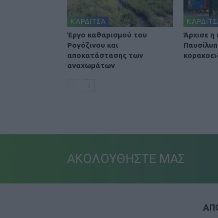
ΚΑΡΔΙΤΣΑ
ΚΑΡΔΙΤΣ
Έργο καθαρισμού του
Άρχισε η
Ρογόζινου και
Παυσίλυπ
αποκατάστασης των
κορακοει
αναχωμάτων
ΑΚΟΛΟΥΘΗΣΤΕ ΜΑΣ
ΑΠΟ