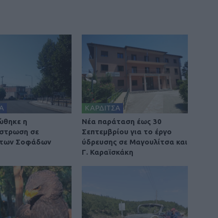
Α
ΚΑΡΔΙΤΣΑ
ώθηκε η
Νέα παράταση έως 30
στρωση σε
Σεπτεμβρίου για το έργο
 των Σοφάδων
ύδρευσης σε Μαγουλίτσα και
Γ. Καραϊσκάκη