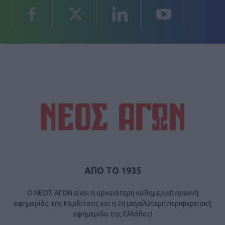
ΑΠΟ ΤΟ 1935
Ο ΝΕΟΣ ΑΓΩΝ είναι η αρχαιότερη καθημερινή πρωινή
εφημερίδα της Καρδίτσας και η 2η μεγαλύτερη περιφερειακή
εφημερίδα της Ελλάδας!