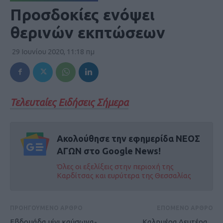
Προσδοκίες ενόψει
θερινών εκπτώσεων
29 Ιουνίου 2020, 11:18 πμ
Τελευταίες Ειδήσεις Σήμερα
Ακολούθησε την εφημερίδα ΝΕΟΣ
ΑΓΩΝ στο Google News!
Όλες οι εξελίξεις στην περιοχή της
Καρδίτσας και ευρύτερα της Θεσσαλίας
ΠΡΟΗΓΟΥΜΕΝΟ ΑΡΘΡΟ
ΕΠΟΜΕΝΟ ΑΡΘΡΟ
Εβδομάδα μίνι καύσωνα-
Καλημέρα Δευτέρα _