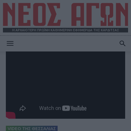
Η ΑΡΧΑΙΟΤΕΡΗ ΠΡΩΪΝΗ ΚΑΘΗΜΕΡΙΝΗ ΕΦΗΜΕΡΙΔΑ ΤΗΣ ΚΑΡΔΙΤΣΑΣ
ΝΕΟΣ
ΑΓΩΝ
VIDEO ΤΗΣ ΘΕΣΣΑΛΙΑΣ