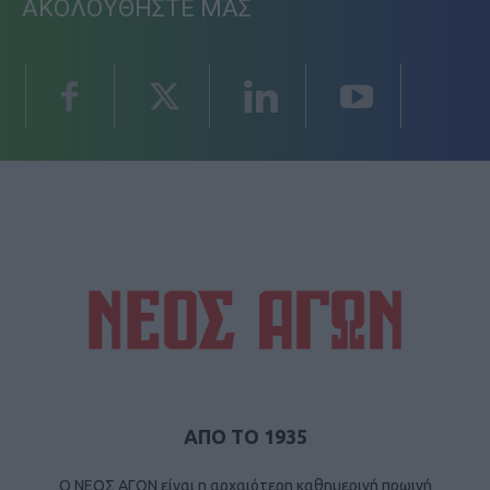
ΑΚΟΛΟΥΘΗΣΤΕ ΜΑΣ
ΑΠΟ ΤΟ 1935
Ο ΝΕΟΣ ΑΓΩΝ είναι η αρχαιότερη καθημερινή πρωινή