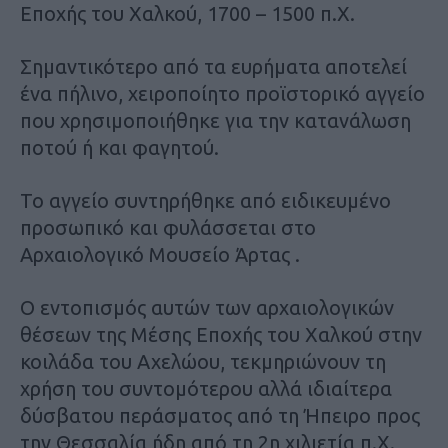
Εποχής του Χαλκού, 1700 – 1500 π.Χ.
Σημαντικότερο από τα ευρήματα αποτελεί
ένα πήλινο, χειροποίητο προϊστορικό αγγείο
που χρησιμοποιήθηκε για την κατανάλωση
ποτού ή και φαγητού.
Το αγγείο συντηρήθηκε από ειδικευμένο
προσωπικό και φυλάσσεται στο
Αρχαιολογικό Μουσείο Άρτας .
Ο εντοπισμός αυτών των αρχαιολογικών
θέσεων της Μέσης Εποχής του Χαλκού στην
κοιλάδα του Αχελώου, τεκμηριώνουν τη
χρήση του συντομότερου αλλά ιδιαίτερα
δύσβατου περάσματος από τη Ήπειρο προς
την Θεσσαλία ήδη από τη 2η χιλιετία π.Χ.