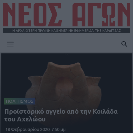
Η ΑΡΧΑΙΟΤΕΡΗ ΠΡΩΪΝΗ ΚΑΘΗΜΕΡΙΝΗ ΕΦΗΜΕΡΙΔΑ ΤΗΣ ΚΑΡΔΙΤΣΑΣ
ΝΕΟΣ
ΑΓΩΝ
ΠΟΛΙΤΙΣΜΟΣ
Προϊστορικό αγγείο από την Κοιλάδα
του Αχελώου
18 Φεβρουαρίου 2020, 7:50 μμ