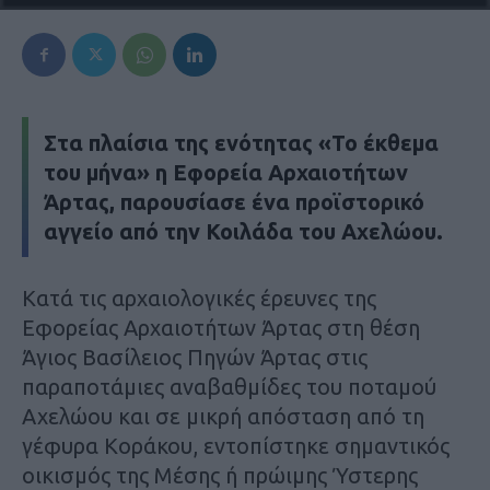
Στα πλαίσια της ενότητας «Το έκθεμα
του μήνα» η Εφορεία Αρχαιοτήτων
Άρτας, παρουσίασε ένα προϊστορικό
αγγείο από την Κοιλάδα του Αχελώου.
Κατά τις αρχαιολογικές έρευνες της
Εφορείας Αρχαιοτήτων Άρτας στη θέση
Άγιος Βασίλειος Πηγών Άρτας στις
παραποτάμιες αναβαθμίδες του ποταμού
Αχελώου και σε μικρή απόσταση από τη
γέφυρα Κοράκου, εντοπίστηκε σημαντικός
οικισμός της Μέσης ή πρώιμης Ύστερης