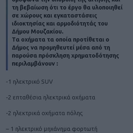
τη βεβαίωση ότι το έργο θα υλοποιηθεί
σε χώρους και εγκαταστάσεις
ιδιοκτησίας και αρμοδιότητάς του
Δήμου Μουζακίου.
Tα οχήματα τα οποία προτίθεται ο
Δήμος να προμηθευτεί μέσα από τη
παρούσα πρόσκληση χρηματοδότησης
περιλαμβάνουν :
-1 ηλεκτρικό SUV
-2 επταθέσια ηλεκτρικά οχήματα
-2 ηλεκτρικά οχήματα πόλης
– 1 ηλεκτρικό μηχάνημα φορτωτή