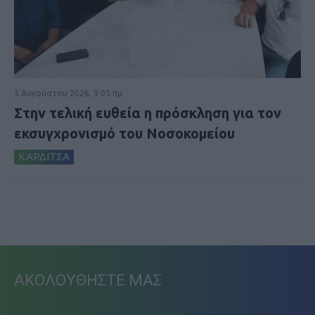
5 Αυγούστου 2026, 9:05 πμ
Στην τελική ευθεία η πρόσκληση για τον
εκσυγχρονισμό του Νοσοκομείου
ΚΑΡΔΙΤΣΑ
ΑΚΟΛΟΥΘΗΣΤΕ ΜΑΣ