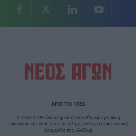
ΑΠΟ ΤΟ 1935
Ο ΝΕΟΣ ΑΓΩΝ είναι η αρχαιότερη καθημερινή πρωινή
εφημερίδα της Καρδίτσας και η 2η μεγαλύτερη περιφερειακή
εφημερίδα της Ελλάδας!