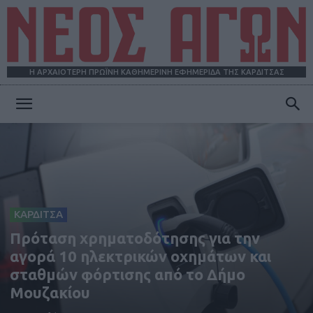
Η ΑΡΧΑΙΟΤΕΡΗ ΠΡΩΪΝΗ ΚΑΘΗΜΕΡΙΝΗ ΕΦΗΜΕΡΙΔΑ ΤΗΣ ΚΑΡΔΙΤΣΑΣ
ΝΕΟΣ
ΑΓΩΝ
ΚΑΡΔΙΤΣΑ
Πρόταση χρηματοδότησης για την
αγορά 10 ηλεκτρικών οχημάτων και
σταθμών φόρτισης από το Δήμο
Μουζακίου