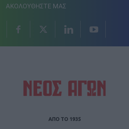
ΑΚΟΛΟΥΘΗΣΤΕ ΜΑΣ
ΑΠΟ ΤΟ 1935