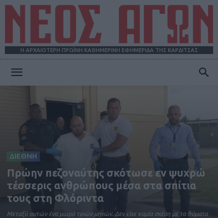
Η ΑΡΧΑΙΟΤΕΡΗ ΠΡΩΪΝΗ ΚΑΘΗΜΕΡΙΝΗ ΕΦΗΜΕΡΙΔΑ ΤΗΣ ΚΑΡΔΙΤΣΑΣ
ΝΕΟΣ
ΑΓΩΝ
ΔΙΕΘΝΗ
Πρώην πεζοναύτης σκότωσε εν ψυχρώ
τέσσερις ανθρώπους μέσα στα σπίτια
τους στη Φλόριντα
Μεταξύ αυτών ένα μωρό τριών μηνών. Δεν είχε καμία σχέση με τα θύματα