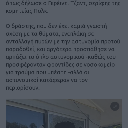
όπως δήλωσε ο Γκρέιντι Τζαντ, σερίφης της
κομητείας Πολκ.
Ο δράστης, που δεν έχει καμιά γνωστή
σχέση με τα θύματα, ενεπλάκη σε
ανταλλαγή πυρών με την αστυνομία προτού
παραδοθεί, και αργότερα προσπάθησε να
αρπάξει το όπλο αστυνομικού -καθώς του
προσφέρονταν φροντίδες σε νοσοκομείο
για τραύμα που υπέστη -αλλά οι
αστυνομικοί κατάφεραν να τον
περιορίσουν.