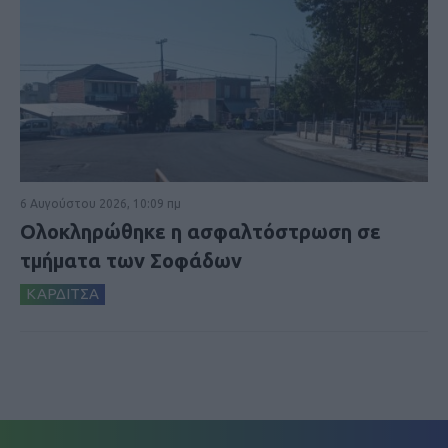
6 Αυγούστου 2026, 10:09 πμ
Ολοκληρώθηκε η ασφαλτόστρωση σε
τμήματα των Σοφάδων
ΚΑΡΔΙΤΣΑ