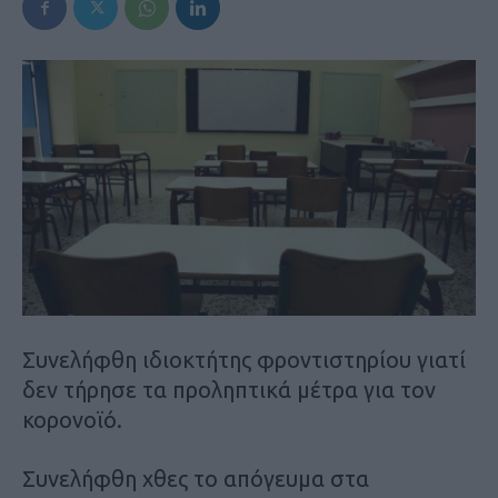
Συνελήφθη ιδιοκτήτης φροντιστηρίου γιατί
δεν τήρησε τα προληπτικά μέτρα για τον
κορονοϊό.
Συνελήφθη χθες το απόγευμα στα