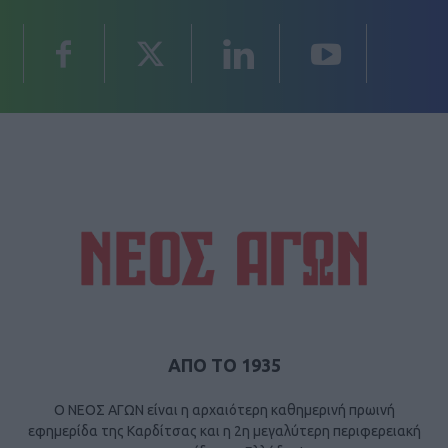
ΑΠΟ ΤΟ 1935
Ο ΝΕΟΣ ΑΓΩΝ είναι η αρχαιότερη καθημερινή πρωινή
εφημερίδα της Καρδίτσας και η 2η μεγαλύτερη περιφερειακή