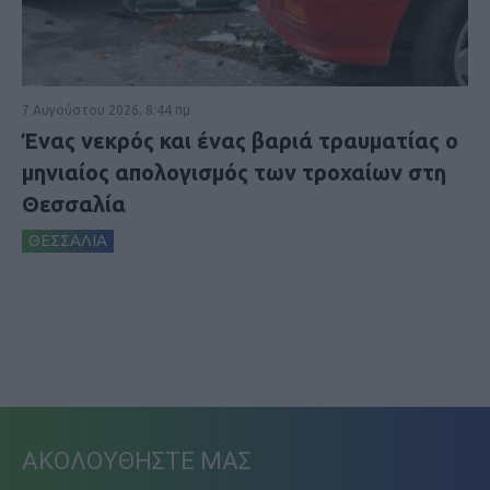
7 Αυγούστου 2026, 8:44 πμ
Ένας νεκρός και ένας βαριά τραυματίας ο
μηνιαίος απολογισμός των τροχαίων στη
Θεσσαλία
ΘΕΣΣΑΛΙΑ
ΑΚΟΛΟΥΘΗΣΤΕ ΜΑΣ