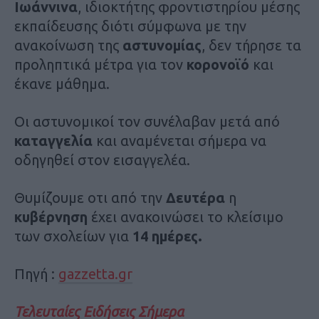
Ιωάννινα
, ιδιοκτήτης φροντιστηρίου μέσης
εκπαίδευσης διότι σύμφωνα με την
ανακοίνωση της
αστυνομίας
, δεν τήρησε τα
προληπτικά μέτρα για τον
κορονοϊό
και
έκανε μάθημα.
Οι αστυνομικοί τον συνέλαβαν μετά από
καταγγελία
και αναμένεται σήμερα να
οδηγηθεί στον εισαγγελέα.
Θυμίζουμε οτι από την
Δευτέρα
η
κυβέρνηση
έχει ανακοινώσει το κλείσιμο
των σχολείων για
14 ημέρες.
Πηγή :
gazzetta.gr
Τελευταίες Ειδήσεις Σήμερα