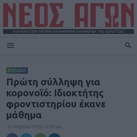
Η ΑΡΧΑΙΟΤΕΡΗ ΠΡΩΪΝΗ ΚΑΘΗΜΕΡΙΝΗ ΕΦΗΜΕΡΙΔΑ ΤΗΣ ΚΑΡΔΙΤΣΑΣ
ΝΕΟΣ
ΕΛΛΑΔΑ
ΑΓΩΝ
Πρώτη σύλληψη για
κορονοϊό: Ιδιοκτήτης
φροντιστηρίου έκανε
μάθημα
13 Μαρτίου 2020, 12:10 μμ