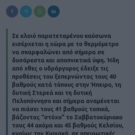
Σε κλοιό παρατεταμένου καύσωνα
εισέρχεται η χώρα με το θερμόμετρο
να σκαρφαλώνει από σήμερα σε
δυσάρεστα και αποπνικτικά ύψη. Ήδη
από χθες ο υδράργυρος έδειξε τις
προθέσεις του ξεπερνώντας τους 40
βαθμούς κατά τόπους στην Ήπειρο, τη
δυτική Στερεά και τη δυτική
Πελοπόννησο και σήμερα αναμένεται
να πιάσει τους 41 βαθμούς τοπικά,
βάζοντας “στόχο” το Σαββατοκύριακο
τους 44 ακόμα και 45 βαθμούς Κελσίου,
κυρίως την Κυριακή, σε ηπειρωτικές