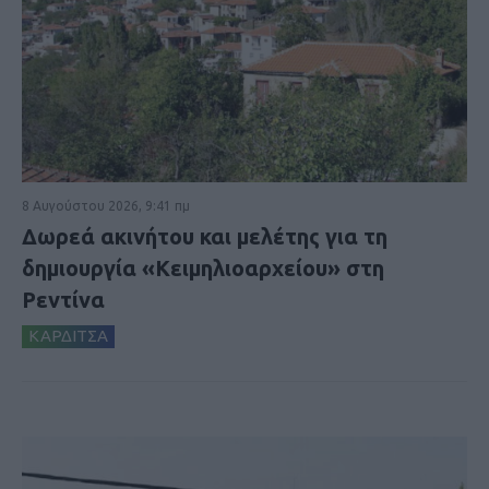
8 Αυγούστου 2026, 9:41 πμ
Δωρεά ακινήτου και μελέτης για τη
δημιουργία «Κειμηλιοαρχείου» στη
Ρεντίνα
ΚΑΡΔΙΤΣΑ