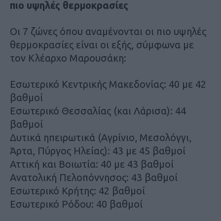
πιο υψηλές θερμοκρασίες
Οι 7 ζώνες όπου αναμένονται οι πιο υψηλές
θερμοκρασίες είναι οι εξής, σύμφωνα με
τον Κλέαρχο Μαρουσάκη:
Εσωτερικό Κεντρικής Μακεδονίας: 40 με 42
βαθμοί
Εσωτερικό Θεσσαλίας (και Λάρισα): 44
βαθμοί
Δυτικά ηπειρωτικά (Αγρίνιο, Μεσολόγγι,
Άρτα, Πύργος Ηλείας): 43 με 45 βαθμοί
Αττική και Βοιωτία: 40 με 43 βαθμοί
Ανατολική Πελοπόννησος: 43 βαθμοί
Εσωτερικό Κρήτης: 42 βαθμοί
Εσωτερικό Ρόδου: 40 βαθμοί