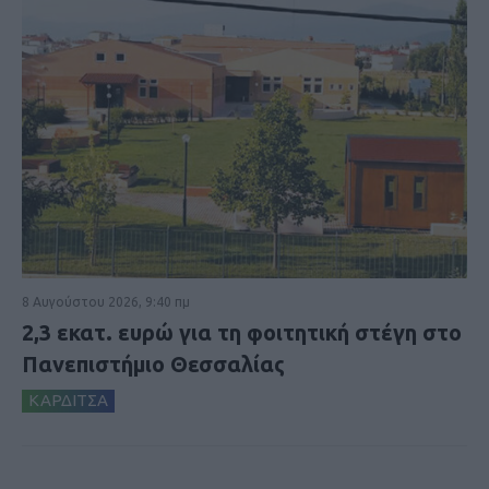
8 Αυγούστου 2026, 9:40 πμ
2,3 εκατ. ευρώ για τη φοιτητική στέγη στο
Πανεπιστήμιο Θεσσαλίας
ΚΑΡΔΙΤΣΑ