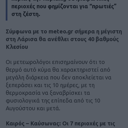
περιοχές που φημίζονται για “πρωτιές”
στη ζέστη.
Σύμφωνα με το meteo.gr σήμερα η μέγιστη
στη Λάρισα θα ανέθλει στους 40 βαθμούς
Κλεσίου
Οι μετεωρολόγοι επισημαίνουν ότι το
θερμό αυτό κύμα θα χαρακτηριστεί από
μεγάλη διάρκεια που δεν αποκλείεται να
ξεπεράσει και τις 10 ημέρες, με τη
θερμοκρασία να ξαναβρίσκει τα
φυσιολογικά της επίπεδα από τις 10
Αυγούστου και μετά.
Καιρός – Καύσωνας: Οι 7 περιοχές με τις