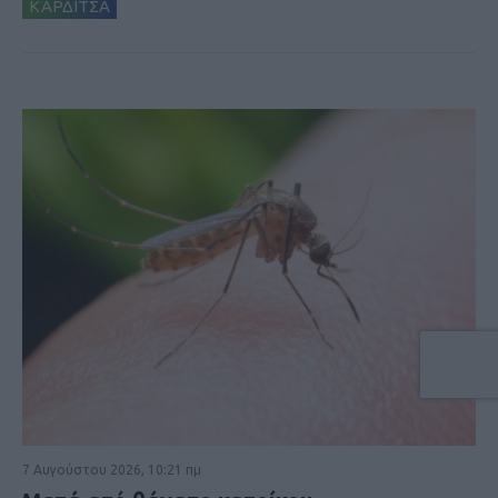
ΚΑΡΔΙΤΣΑ
7 Αυγούστου 2026, 10:21 πμ