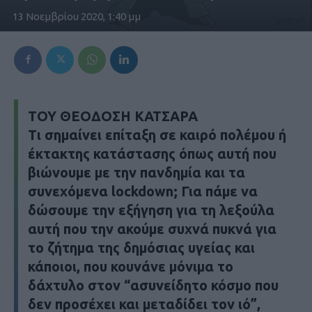
13 Νοεμβρίου 2020, 1:40 μμ
ΤΟΥ ΘΕΟΔΟΣΗ ΚΑΤΣΑΡΑ
Τι σημαίνει επίταξη σε καιρό πολέμου ή
έκτακτης κατάστασης όπως αυτή που
βιώνουμε με την πανδημία και τα
συνεχόμενα lockdown; Για πάμε να
δώσουμε την εξήγηση για τη λεξούλα
αυτή που την ακούμε συχνά πυκνά για
το ζήτημα της δημόσιας υγείας και
κάποιοι, που κουνάνε μόνιμα το
δάχτυλο στον “ασυνείδητο κόσμο που
δεν προσέχει και μεταδίδει τον ιό”,