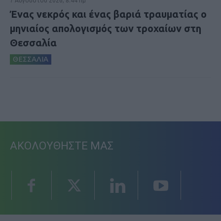
7 Αυγούστου 2026, 8:44 πμ
Ένας νεκρός και ένας βαριά τραυματίας ο
μηνιαίος απολογισμός των τροχαίων στη
Θεσσαλία
ΘΕΣΣΑΛΙΑ
ΑΚΟΛΟΥΘΗΣΤΕ ΜΑΣ