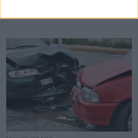
ΚΑΡΔΙΤΣΑ