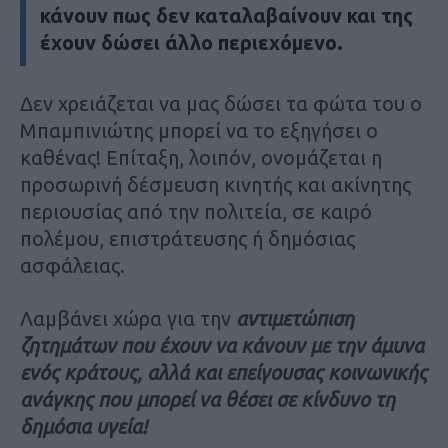
κάνουν πως δεν καταλαβαίνουν και της
έχουν δώσει άλλο περιεχόμενο.
Δεν χρειάζεται να μας δώσει τα φώτα του ο
Μπαμπινιώτης μπορεί να το εξηγήσει ο
καθένας! Επίταξη, λοιπόν, ονομάζεται η
προσωρινή δέσμευση κινητής και ακίνητης
περιουσίας από την πολιτεία, σε καιρό
πολέμου, επιστράτευσης ή δημόσιας
ασφάλειας.
Λαμβάνει χώρα για την
αντιμετώπιση
ζητημάτων που έχουν να κάνουν με την άμυνα
ενός κράτους, αλλά και επείγουσας κοινωνικής
ανάγκης που μπορεί να θέσει σε κίνδυνο τη
δημόσια υγεία!