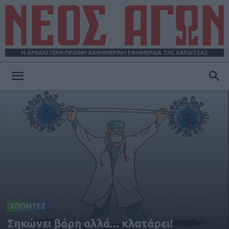
Η ΑΡΧΑΙΟΤΕΡΗ ΠΡΩΪΝΗ ΚΑΘΗΜΕΡΙΝΗ ΕΦΗΜΕΡΙΔΑ ΤΗΣ ΚΑΡΔΙΤΣΑΣ
ΝΕΟΣ
ΑΓΩΝ
ΣΠΟΝΤΕΣ
Σηκώνει βάρη αλλά... κλατάρει!