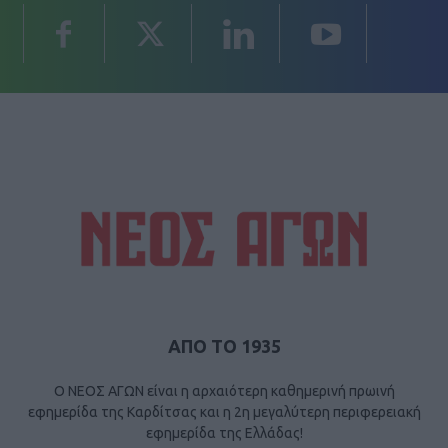
ΑΠΟ ΤΟ 1935
Ο ΝΕΟΣ ΑΓΩΝ είναι η αρχαιότερη καθημερινή πρωινή
εφημερίδα της Καρδίτσας και η 2η μεγαλύτερη περιφερειακή
εφημερίδα της Ελλάδας!