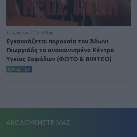
5 Αυγούστου 2026, 4:04 μμ
Εγκαινιάζεται παρουσία του Άδωνι
Γεωργιάδη το ανακαινισμένο Κέντρο
Υγείας Σοφάδων (ΦΩΤΟ & ΒΙΝΤΕΟ)
ΚΑΡΔΙΤΣΑ
ΑΚΟΛΟΥΘΗΣΤΕ ΜΑΣ