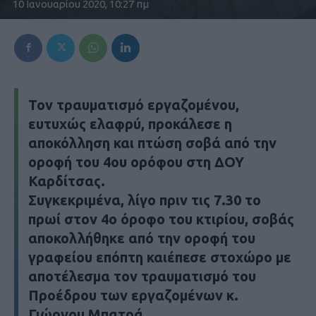
10 Ιανουαρίου 2020, 10:27 πμ
Τον τραυματισμό εργαζομένου,
ευτυχώς ελαφρύ, προκάλεσε η
αποκόλληση και πτώση σοβά από την
οροφή του 4ου ορόφου στη ΔΟΥ
Καρδίτσας.
Συγκεκριμένα, λίγο πριν τις 7.30 το
πρωί στον 4ο όροφο του κτιρίου, σοβάς
αποκολλήθηκε από την οροφή του
γραφείου επόπτη καιέπεσε στοχώρο με
αποτέλεσμα τον τραυματισμό του
Προέδρου των εργαζομένων κ.
Γιώργου Μπατρά.