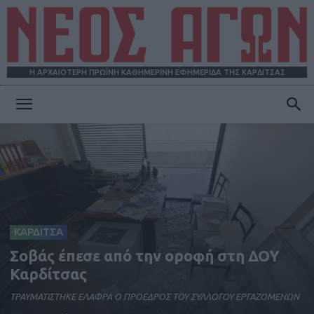
Η ΑΡΧΑΙΟΤΕΡΗ ΠΡΩΪΝΗ ΚΑΘΗΜΕΡΙΝΗ ΕΦΗΜΕΡΙΔΑ ΤΗΣ ΚΑΡΔΙΤΣΑΣ
ΝΕΟΣ
ΑΓΩΝ
ΚΑΡΔΙΤΣΑ
Σοβάς έπεσε από την οροφή στη ΔΟΥ
Καρδίτσας
ΤΡΑΥΜΑΤΙΣΤΗΚΕ ΕΛΑΦΡΑ O ΠΡΟΕΔΡΟΣ ΤΟΥ ΣΥΛΛΟΓΟΥ ΕΡΓΑΖΟΜΕΝΩΝ