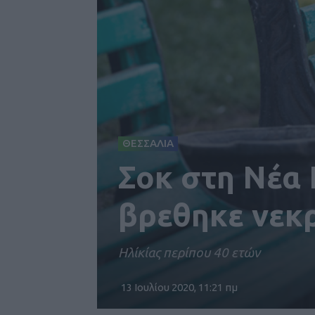
ΘΕΣΣΑΛΙΑ
Σοκ στη Νέα 
βρεθηκε νεκρ
Ηλίκίας περίπου 40 ετών
13 Ιουλίου 2020, 11:21 πμ