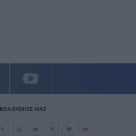
ΚΟΛΟΥΘΗΣΕ ΜΑΣ
ΝΑ