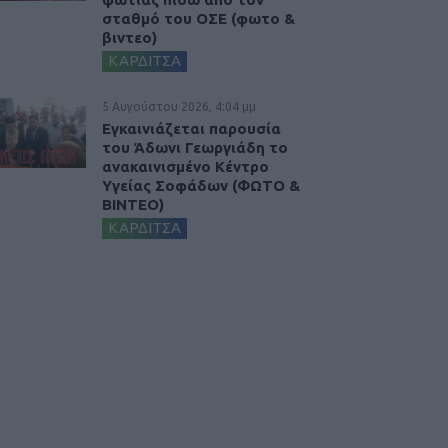
σταθμό του ΟΣΕ (φωτο &
βιντεο)
ΚΑΡΔΙΤΣΑ
5 Αυγούστου 2026, 4:04 μμ
Εγκαινιάζεται παρουσία
του Άδωνι Γεωργιάδη το
ανακαινισμένο Κέντρο
Υγείας Σοφάδων (ΦΩΤΟ &
ΒΙΝΤΕΟ)
ΚΑΡΔΙΤΣΑ