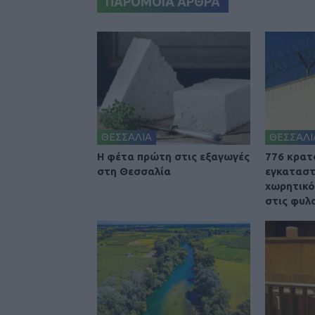
ΠΑΡΟΜΟΙΑ ΑΡΘΡΑ
ΘΕΣΣΑΛΙΑ
ΘΕΣΣΑΛΙ
Η φέτα πρώτη στις εξαγωγές
776 κρατ
στη Θεσσαλία
εγκαταστ
χωρητικό
στις φυλ