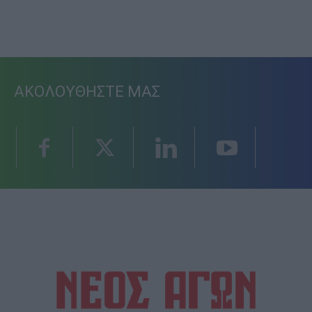
ΑΚΟΛΟΥΘΗΣΤΕ ΜΑΣ