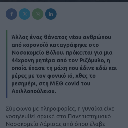
Άλλος ένας θάνατος νέου ανθρώπου
από κορονοϊό καταγράφηκε στο
Νοσοκομείο Βόλου. πρόκειται για μια
44χρονη μητέρα από τον Ριζόμυλο, η
οποία έχασε τη μάχη που έδινε εδώ και
μέρες με τον φονικό ιό, χθες το
μεσημέρι, στη ΜΕΘ covid του
Αχιλλοπούλειου.
Σύμφωνα με πληροφορίες, η γυναίκα είχε
νοσηλευθεί αρχικά στο Πανεπιστημιακό
Νοσοκομείο Λάρισας από όπου έλαβε