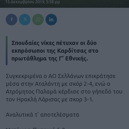
15 Δεκεμβρίου 2019, 5:58 μμ
Σπουδαίες νίκες πέτυχαν οι δύο
εκπρόσωποι της Καρδίτσας στο
πρωτάθλημα της Γ’ Εθνικής.
Συγκεκριμένα ο ΑΟ Σελλάνων επικράτησε
μέσα στην Αταλάντη με σκόρ 2-4, ενώ ο
Ατρόμητος Παλαμά κέρδισε στο γήπεδό του
τον Ηρακλή Λάρισας με σκορ 3-1.
Αναλυτικά τ’ αποτελέσματα