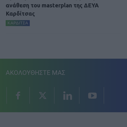
ανάθεση του masterplan της ΔΕΥΑ
Καρδίτσας
ΚΑΡΔΙΤΣΑ
ΑΚΟΛΟΥΘΗΣΤΕ ΜΑΣ