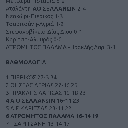
Μετέωρα-Ποταμιά 6-0
Αταλάντη-
ΑΟ ΣΕΛΛΑΝΩΝ
2-4
Νεοχώρι-Πιερικός 1-3
Τσαριτσάνη-Αγριά 1-2
Στεφανοβίκειο-Δίας Δίου 0-1
Καρίτσα-Αλμυρός 0-0
ΑΤΡΟΜΗΤΟΣ ΠΑΛΑΜΑ -Ηρακλής Λαρ. 3-1
ΒΑΘΜΟΛΟΓΙΑ
1 ΠΙΕΡΙΚΟΣ 27-3 34
2 ΘΗΣΕΑΣ ΑΓΡΙΑΣ 27-16 25
3 ΗΡΑΚΛΗΣ ΛΑΡΙΣΑΣ 19-18 23
4 Α Ο ΣΕΛΛΑΝΩΝ 16-11 23
5 Α Ε ΚΑΡΙΤΣΑΣ 23-11 22
6 ΑΤΡΟΜΗΤΟΣ ΠΑΛΑΜΑ 16-14 19
7 ΤΣΑΡΙΤΣΑΝΗ 13-14 17