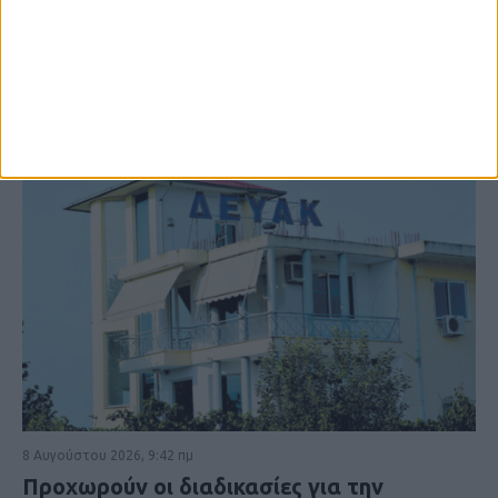
8 Αυγούστου 2026, 9:42 πμ
Προχωρούν οι διαδικασίες για την