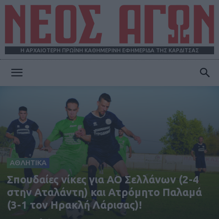
Η ΑΡΧΑΙΟΤΕΡΗ ΠΡΩΪΝΗ ΚΑΘΗΜΕΡΙΝΗ ΕΦΗΜΕΡΙΔΑ ΤΗΣ ΚΑΡΔΙΤΣΑΣ
ΝΕΟΣ
ΑΓΩΝ
ΑΘΛΗΤΙΚΑ
Σπουδαίες νίκες για ΑΟ Σελλάνων (2-4
στην Αταλάντη) και Ατρόμητο Παλαμά
(3-1 τον Ηρακλή Λάρισας)!