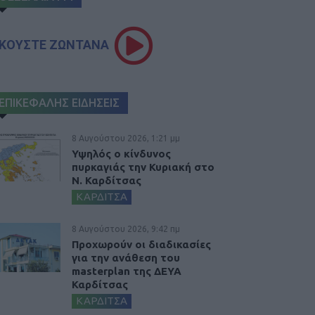
ΚΟΥΣΤΕ ΖΩΝΤΑΝΑ
ΕΠΙΚΕΦΑΛΗΣ ΕΙΔΗΣΕΙΣ
8 Αυγούστου 2026, 1:21 μμ
Υψηλός ο κίνδυνος
πυρκαγιάς την Κυριακή στο
Ν. Καρδίτσας
ΚΑΡΔΙΤΣΑ
8 Αυγούστου 2026, 9:42 πμ
Προχωρούν οι διαδικασίες
για την ανάθεση του
masterplan της ΔΕΥΑ
Καρδίτσας
ΚΑΡΔΙΤΣΑ