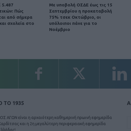
 5.487
Με υποβολή ΟΣΔΕ έως τις 15
τικών: Πώς
Σεπτεμβρίου η προκαταβολή
αι από σήμερα
75% τσεκ Οκτώβριο, οι
και σχολεία στο
υπόλοιποι πάνε για το
Νοέμβριο
 ΤΟ 1935
Α
ΟΣ ΑΓΩΝ είναι η αρχαιότερη καθημερινή πρωινή εφημερίδα
Καρδίτσας και η 2η μεγαλύτερη περιφερειακή εφημερίδα
Ελλάδας!