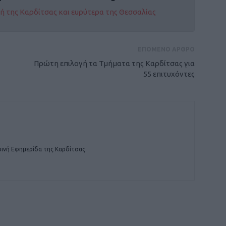
οχή της Καρδίτσας και ευρύτερα της Θεσσαλίας
ΕΠΟΜΕΝΟ ΑΡΘΡΟ
Πρώτη επιλογή τα Τμήματα της Καρδίτσας για
55 επιτυχόντες
ινή Εφημερίδα της Καρδίτσας