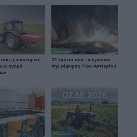
ΕΛΛΑΔΑ
τακτη οικονομική
22 χρόνια από τα εγκαίνια
 για αγορά
της γέφυρας Ρίου-Αντιρρίου
των
ΕΛΛΑΔΑ