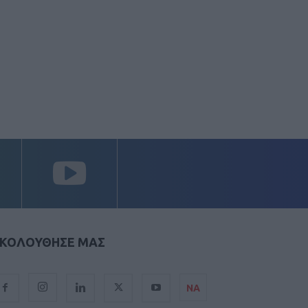
ΚΟΛΟΥΘΗΣΕ ΜΑΣ
ΝΑ