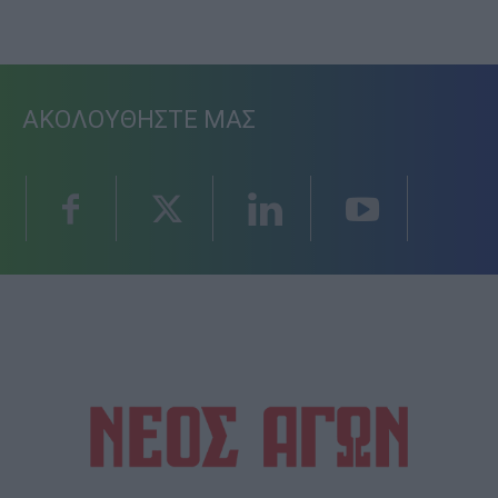
ΑΚΟΛΟΥΘΗΣΤΕ ΜΑΣ