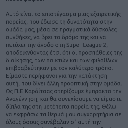
Αυτό είναι το επιστέγασμα μιας εξαιρετικής
πορείας, που έδωσε τη δυνατότητα στην
ομάδα μας, μέσα σε πραγματικά δύσκολες
συνθήκες, να βρει το δρόμο της και να
πετύχει την άνοδο στη Super League 2,
αποδεικνύοντας έτσι ότι οι προσπάθειες της
διοίκησης, των παικτών και των φιλάθλων
επιβραβεύτηκαν με τον καλύτερο τρόπο.
Είμαστε περήφανοι για την κατάκτηση
αυτή, που δίνει άλλη προοπτική στην ομάδα.
Ως Π.Ε Καρδίτσας στηρίζουμε έμπρακτα την
Αναγέννηση, και θα συνεχίσουμε να είμαστε
δίπλα της στη μετέπειτα πορεία της. Θέλω
να εκφράσω τα θερμά μου συγχαρητήρια σε
όλους όσους συνέβαλαν σ΄ αυτή την