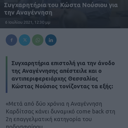
Συγχαρητήρια του Κώστα Νούσιου για
την Αναγέννηση
6 Ιουλίου 2021, 12:30 μμ
Συγχαρητήρια επιστολή για την άνοδο
της Αναγέννησης απέστειλε και ο
αντιπεριφερειάρχης Θεσσαλίας
Κώστας Νούσιος τονίζοντας τα εξής:
«Μετά από δύο χρόνια η Αναγέννηση
Καρδίτσας κάνει δυναμικό come back στη
2η επαγγελματική κατηγορία του
ποδοσφαίρου.