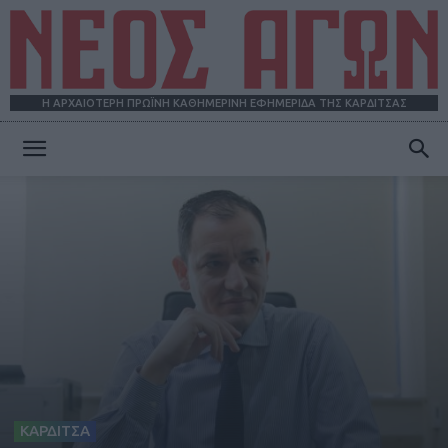
Η ΑΡΧΑΙΟΤΕΡΗ ΠΡΩΪΝΗ ΚΑΘΗΜΕΡΙΝΗ ΕΦΗΜΕΡΙΔΑ ΤΗΣ ΚΑΡΔΙΤΣΑΣ
ΝΕΟΣ
ΑΓΩΝ
ΚΑΡΔΙΤΣΑ