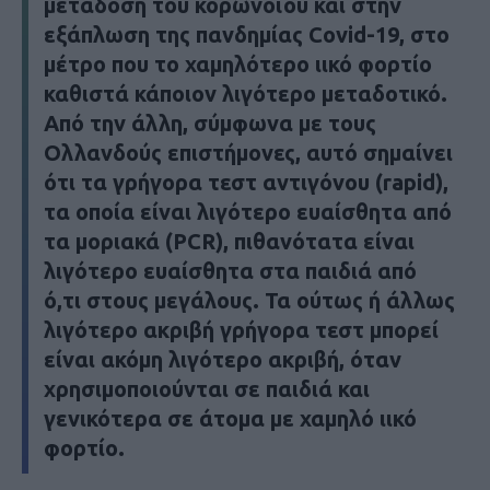
μετάδοση του κορωνοϊού και στην
εξάπλωση της πανδημίας Covid-19, στο
μέτρο που το χαμηλότερο ιικό φορτίο
καθιστά κάποιον λιγότερο μεταδοτικό.
Από την άλλη, σύμφωνα με τους
Ολλανδούς επιστήμονες, αυτό σημαίνει
ότι τα γρήγορα τεστ αντιγόνου (rapid),
τα οποία είναι λιγότερο ευαίσθητα από
τα μοριακά (PCR), πιθανότατα είναι
λιγότερο ευαίσθητα στα παιδιά από
ό,τι στους μεγάλους. Τα ούτως ή άλλως
λιγότερο ακριβή γρήγορα τεστ μπορεί
είναι ακόμη λιγότερο ακριβή, όταν
χρησιμοποιούνται σε παιδιά και
γενικότερα σε άτομα με χαμηλό ιικό
φορτίο.