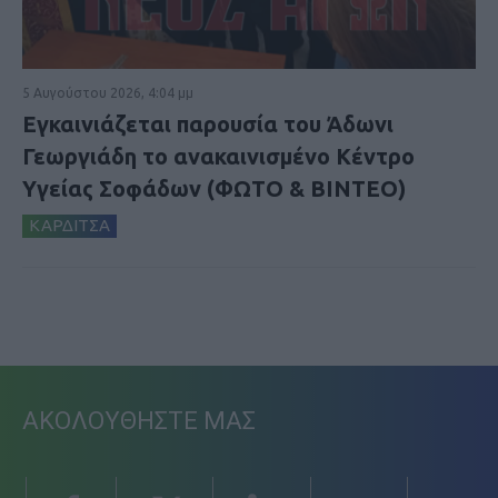
5 Αυγούστου 2026, 4:04 μμ
Εγκαινιάζεται παρουσία του Άδωνι
Γεωργιάδη το ανακαινισμένο Κέντρο
Υγείας Σοφάδων (ΦΩΤΟ & ΒΙΝΤΕΟ)
ΚΑΡΔΙΤΣΑ
ΑΚΟΛΟΥΘΗΣΤΕ ΜΑΣ