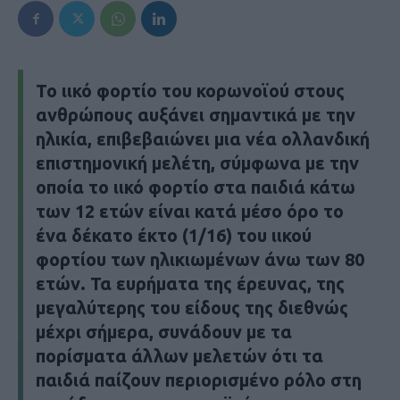
Το ιικό φορτίο του κορωνοϊού στους
ανθρώπους αυξάνει σημαντικά με την
ηλικία, επιβεβαιώνει μια νέα ολλανδική
επιστημονική μελέτη, σύμφωνα με την
οποία το ιικό φορτίο στα παιδιά κάτω
των 12 ετών είναι κατά μέσο όρο το
ένα δέκατο έκτο (1/16) του ιικού
φορτίου των ηλικιωμένων άνω των 80
ετών. Τα ευρήματα της έρευνας, της
μεγαλύτερης του είδους της διεθνώς
μέχρι σήμερα, συνάδουν με τα
πορίσματα άλλων μελετών ότι τα
παιδιά παίζουν περιορισμένο ρόλο στη