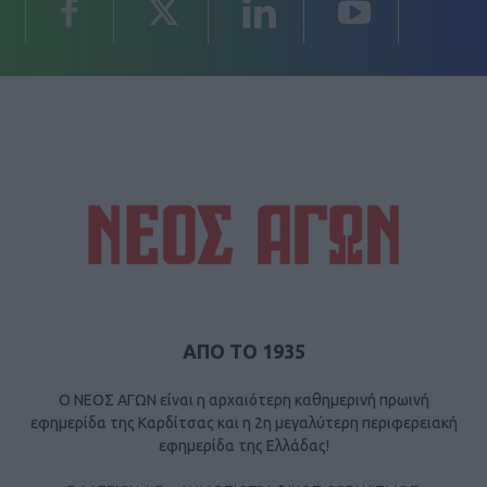
ΑΠΟ ΤΟ 1935
Ο ΝΕΟΣ ΑΓΩΝ είναι η αρχαιότερη καθημερινή πρωινή
εφημερίδα της Καρδίτσας και η 2η μεγαλύτερη περιφερειακή
εφημερίδα της Ελλάδας!