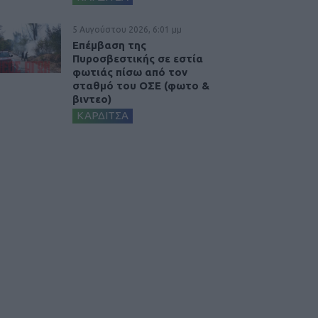
5 Αυγούστου 2026, 6:01 μμ
Επέμβαση της
Πυροσβεστικής σε εστία
φωτιάς πίσω από τον
σταθμό του ΟΣΕ (φωτο &
βιντεο)
ΚΑΡΔΙΤΣΑ