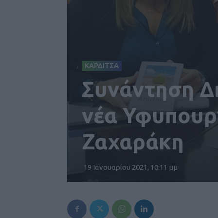
ΚΑΡΔΙΤΣΑ
Συνάντηση Δ
νέα Υφυπουρ
Ζαχαράκη
19 Ιανουαρίου 2021, 10:11 μμ