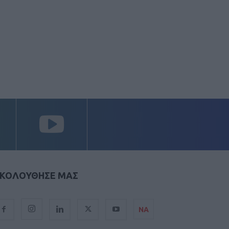
ΚΟΛΟΥΘΗΣΕ ΜΑΣ
ΝΑ