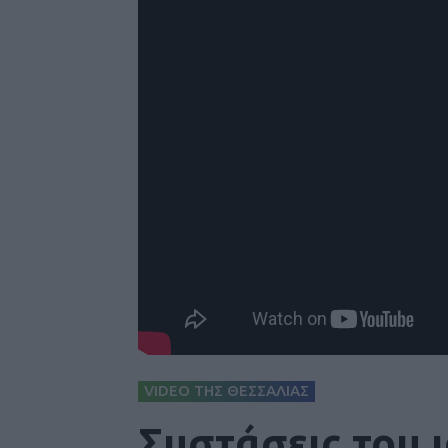
VIDEO ΤΗΣ ΘΕΣΣΑΛΙΑΣ
Συστάσεις του 