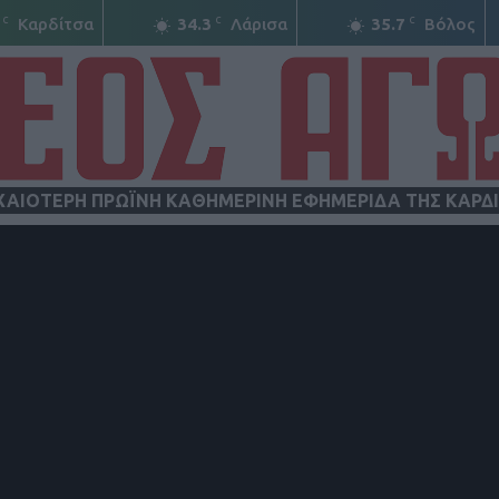
C
C
C
Καρδίτσα
34.3
Λάρισα
35.7
Βόλος
ΧΑΙΟΤΕΡΗ ΠΡΩΪΝΗ ΚΑΘΗΜΕΡΙΝΗ ΕΦΗΜΕΡΙΔΑ ΤΗΣ ΚΑΡΔ
ΝΕΟΣ
ΑΓΩΝ