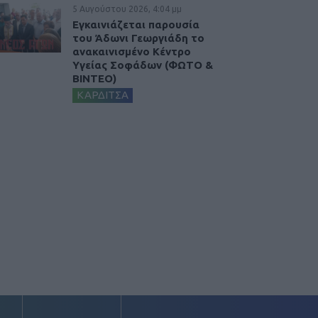
5 Αυγούστου 2026, 4:04 μμ
Εγκαινιάζεται παρουσία
του Άδωνι Γεωργιάδη το
ανακαινισμένο Κέντρο
Υγείας Σοφάδων (ΦΩΤΟ &
ΒΙΝΤΕΟ)
ΚΑΡΔΙΤΣΑ