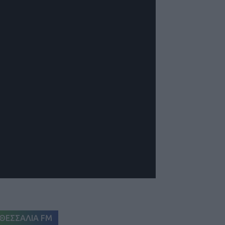
ΘΕΣΣΑΛΙΑ FM