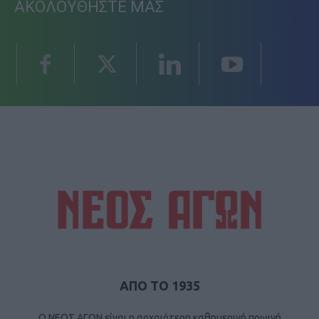
ΑΚΟΛΟΥΘΗΣΤΕ ΜΑΣ
ΑΠΟ ΤΟ 1935
Ο ΝΕΟΣ ΑΓΩΝ είναι η αρχαιότερη καθημερινή πρωινή