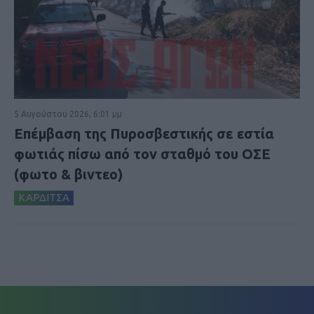
5 Αυγούστου 2026, 6:01 μμ
Επέμβαση της Πυροσβεστικής σε εστία
φωτιάς πίσω από τον σταθμό του ΟΣΕ
(φωτο & βιντεο)
ΚΑΡΔΙΤΣΑ