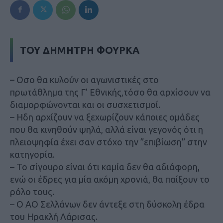
ΤΟΥ ΔΗΜΗΤΡΗ ΦΟΥΡΚΑ
– Οσο θα κυλούν οι αγωνιστικές στο
πρωτάθλημα της Γ’ Εθνικής,τόσο θα αρχίσουν να
διαμορφώνονται και οι συσχετισμοί.
– Ηδη αρχίζουν να ξεχωρίζουν κάποιες ομάδες
που θα κινηθούν ψηλά, αλλά είναι γεγονός ότι η
πλειοψηφία έχει σαν στόχο την ”επιβίωση” στην
κατηγορία.
– Το σίγουρο είναι ότι καμία δεν θα αδιάφορη,
ενώ οι έδρες για μία ακόμη χρονιά, θα παίξουν το
ρόλο τους.
– Ο ΑΟ Σελλάνων δεν άντεξε στη δύσκολη έδρα
του Ηρακλή Λάρισας.