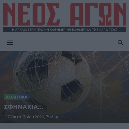
Η ΑΡΧΑΙΟΤΕΡΗ ΠΡΩΪΝΗ ΚΑΘΗΜΕΡΙΝΗ ΕΦΗΜΕΡΙΔΑ ΤΗΣ ΚΑΡΔΙΤΣΑΣ
ΝΕΟΣ
ΑΓΩΝ
ΑΘΛΗΤΙΚΑ
ΣΦΗΝΑΚΙΑ...
27 Οκτωβρίου 2020, 7:16 μμ