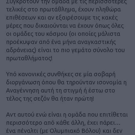
Συγκροτούν την ομάδα με τις περισσότερες
τελικές στο πρωτάθλημα, έχουν πληθώρα
επιθέσεων και αν εξαιρέσουμε τις κακές
μέρες που δικαιούνται να έχουν όπως όλες
οι ομάδες του κόσμου (οι οποίες μάλιστα
προέκυψαν από ένα μήνα αναγκαστικής
αδράνειας) είναι το πιο γεμάτο σύνολο του
πρωταθλήματος!
Υπό κανονικές συνθήκες σε μία σοβαρή
διοργάνωση όπου θα τηρούνταν ισονομία η
Αναγέννηση αυτή τη στιγμή ή έστω στο
τέλος της σεζόν θα ήταν πρώτη!
Αντ αυτού ενώ είναι η ομάδα που επιτίθεται
περισσότερο από κάθε άλλη, έχει πάρει…
ένα πέναλτι (με Ολυμπιακό Βόλου) και δεν