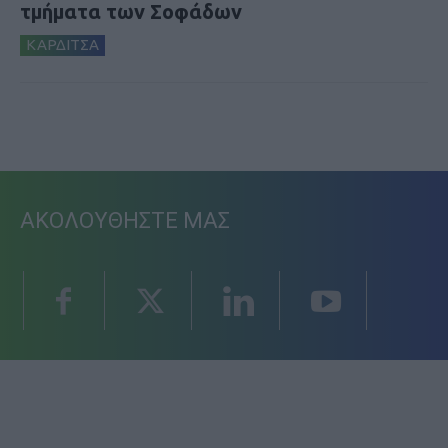
τμήματα των Σοφάδων
ΚΑΡΔΙΤΣΑ
ΑΚΟΛΟΥΘΗΣΤΕ ΜΑΣ