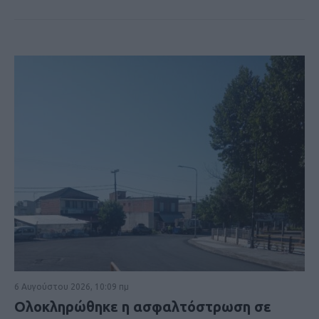
6 Αυγούστου 2026, 10:09 πμ
Ολοκληρώθηκε η ασφαλτόστρωση σε