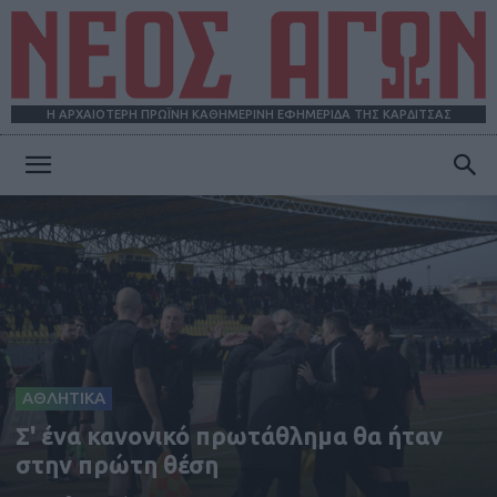
Η ΑΡΧΑΙΟΤΕΡΗ ΠΡΩΪΝΗ ΚΑΘΗΜΕΡΙΝΗ ΕΦΗΜΕΡΙΔΑ ΤΗΣ ΚΑΡΔΙΤΣΑΣ
ΝΕΟΣ
ΑΓΩΝ
ΑΘΛΗΤΙΚΑ
Σ' ένα κανονικό πρωτάθλημα θα ήταν
στην πρώτη θέση