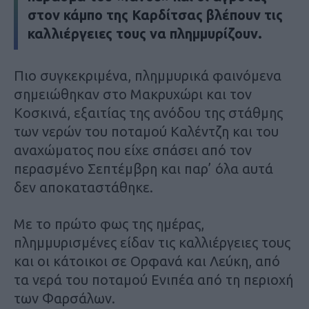
στον κάμπο της Καρδίτσας βλέπουν τις
καλλιέργειες τους να πλημμυρίζουν.
Πιο συγκεκριμένα, πλημμυρικά φαινόμενα
σημειώθηκαν στο Μακρυχώρι και τον
Κοσκινά, εξαιτίας της ανόδου της στάθμης
των νερών του ποταμού Καλέντζη και του
αναχώματος που είχε σπάσει από τον
περασμένο Σεπτέμβρη και παρ’ όλα αυτά
δεν αποκαταστάθηκε.
Με το πρώτο φως της ημέρας,
πλημμυρισμένες είδαν τις καλλιέργειες τους
και οι κάτοικοι σε Ορφανά και Λεύκη, από
τα νερά του ποταμού Ενιπέα από τη περιοχή
των Φαρσάλων.