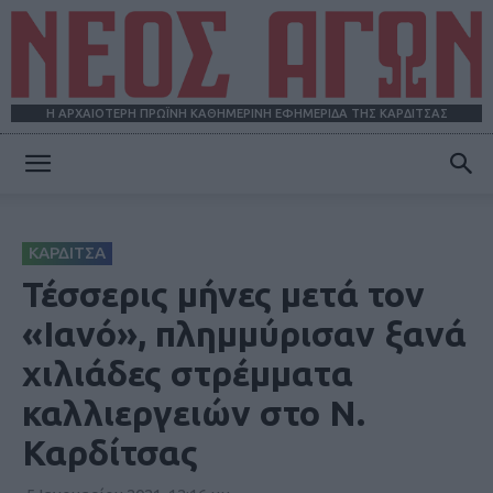
Η ΑΡΧΑΙΟΤΕΡΗ ΠΡΩΪΝΗ ΚΑΘΗΜΕΡΙΝΗ ΕΦΗΜΕΡΙΔΑ ΤΗΣ ΚΑΡΔΙΤΣΑΣ
ΝΕΟΣ
ΚΑΡΔΙΤΣΑ
ΑΓΩΝ
Τέσσερις μήνες μετά τον
«Ιανό», πλημμύρισαν ξανά
χιλιάδες στρέμματα
καλλιεργειών στο Ν.
Καρδίτσας