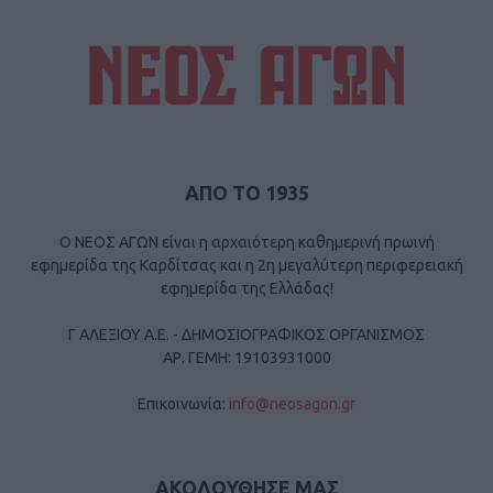
ΑΠΟ ΤΟ 1935
Ο ΝΕΟΣ ΑΓΩΝ είναι η αρχαιότερη καθημερινή πρωινή
εφημερίδα της Καρδίτσας και η 2η μεγαλύτερη περιφερειακή
εφημερίδα της Ελλάδας!
Γ ΑΛΕΞΙΟΥ Α.Ε. - ΔΗΜΟΣΙΟΓΡΑΦΙΚΟΣ ΟΡΓΑΝΙΣΜΟΣ
ΑΡ. ΓΕΜΗ: 19103931000
Επικοινωνία:
info@neosagon.gr
ΑΚΟΛΟΥΘΗΣΕ ΜΑΣ