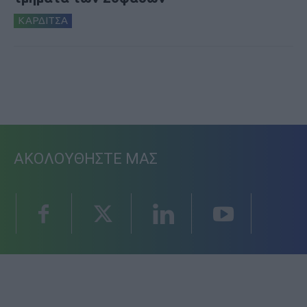
ΚΑΡΔΙΤΣΑ
ΑΚΟΛΟΥΘΗΣΤΕ ΜΑΣ