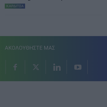
ΚΑΡΔΙΤΣΑ
ΑΚΟΛΟΥΘΗΣΤΕ ΜΑΣ