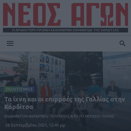
Η ΑΡΧΑΙΟΤΕΡΗ ΠΡΩΪΝΗ ΚΑΘΗΜΕΡΙΝΗ ΕΦΗΜΕΡΙΔΑ ΤΗΣ ΚΑΡΔΙΤΣΑΣ
ΝΕΟΣ
ΑΓΩΝ
ΠΟΛΙΤΙΣΜΟΣ
Τα ίχνη και οι επιρροές της Γαλλίας στην
Καρδίτσα
ΕΝΔΙΑΦΕΡΟΝ ΘΕΜΑΤΙΚΟΣ ΠΕΡΙΠΑΤΟΣ ΑΠΟ ΤΟ ΜΟΥΣΕΙΟ ΠΟΛΗΣ
26 Σεπτεμβρίου 2021, 12:41 μμ