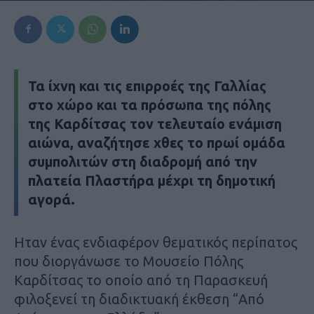
Τα ίχνη και τις επιρροές της Γαλλίας
στο χώρο και τα πρόσωπα της πόλης
της Καρδίτσας τον τελευταίο ενάμιση
αιώνα, αναζήτησε χθες το πρωί ομάδα
συμπολιτών στη διαδρομή από την
πλατεία Πλαστήρα μέχρι τη δημοτική
αγορά.
Ηταν ένας ενδιαφέρον θεματικός περίπατος
που διοργάνωσε το Μουσείο Πόλης
Καρδίτσας το οποίο από τη Παρασκευή
φιλοξενεί τη διαδικτυακή έκθεση “Από