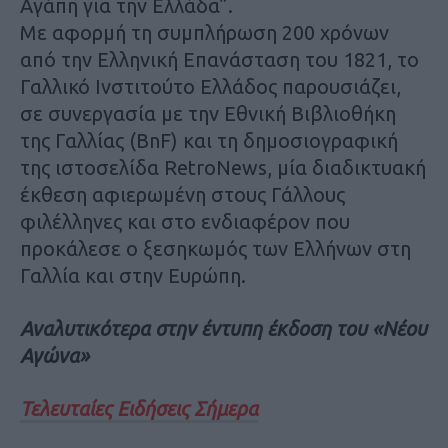
Αγάπη για την Ελλάδα”.
Mε αφορμή τη συμπλήρωση 200 χρόνων
από την Ελληνική Επανάσταση του 1821, το
Γαλλικό Ινστιτούτο Ελλάδος παρουσιάζει,
σε συνεργασία με την Εθνική Βιβλιοθήκη
της Γαλλίας (BnF) και τη δημοσιογραφική
της ιστοσελίδα RetroNews, μία διαδικτυακή
έκθεση αφιερωμένη στους Γάλλους
φιλέλληνες και στο ενδιαφέρον που
προκάλεσε ο ξεσηκωμός των Ελλήνων στη
Γαλλία και στην Ευρώπη.
Αναλυτικότερα στην έντυπη έκδοση του «Νέου
Αγώνα»
Τελευταίες Ειδήσεις Σήμερα