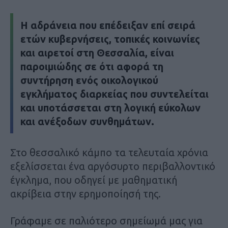
Η αδράνεια που επέδειξαν επί σειρά
ετών κυβερνήσεις, τοπικές κοινωνίες
και αιρετοί στη Θεσσαλία, είναι
παροιμιώδης σε ότι αφορά τη
συντήρηση ενός οικολογικού
εγκλήματος διαρκείας που συντελείται
και υποτάσσεται στη λογική εύκολων
και ανέξοδων συνθημάτων.
Στο θεσσαλικό κάμπο τα τελευταία χρόνια
εξελίσσεται ένα αργόσυρτο περιβαλλοντικό
έγκλημα, που οδηγεί με μαθηματική
ακρίβεια στην ερημοποίησή της.
Γράφαμε σε παλιότερο σημείωμά μας για