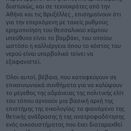
δυστυχώς, και σε τεχνοκράτες από την
Αθήνα και τις Βρυξέλλες , επισημαίνουν ότι
για την επερχόμενη με ταχείς ρυθμούς
ερημοποίηση του θεσσαλικού κάμπου
υπεύθυνο είναι το βαμβάκι, του οποίου
ωστόσο η καλλιέργεια όπου το κόστος του
νερού είναι υπερβολικό τείνει να
εξαφανιστεί.
Όλοι αυτοί, βέβαια, που καταφεύγουν σε
επικοινωνιακά συνθήματα για να καλύψουν
το μέγεθος της αδράνειας της πολιτικής ελίτ
του τόπου αγνοούν μια βασική αρχή της
επιστήμης της οικολογίας: το φαινόμενο της
θετικής ανάδρασης ή της ανατροφοδότησης
ενός οικοσυστήματος που έχει διαταραχθεί