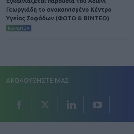
Εγκαινιάζεται παρουσία του Άδωνι
Γεωργιάδη το ανακαινισμένο Κέντρο
Υγείας Σοφάδων (ΦΩΤΟ & ΒΙΝΤΕΟ)
ΚΑΡΔΙΤΣΑ
ΑΚΟΛΟΥΘΗΣΤΕ ΜΑΣ