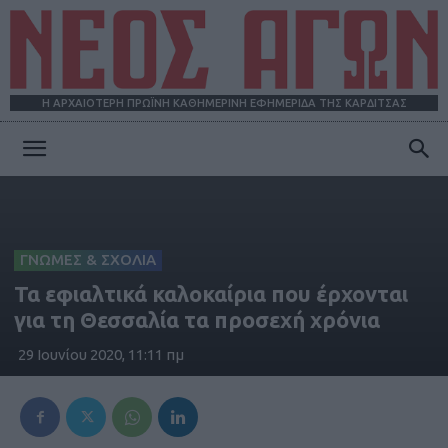
Η ΑΡΧΑΙΟΤΕΡΗ ΠΡΩΪΝΗ ΚΑΘΗΜΕΡΙΝΗ ΕΦΗΜΕΡΙΔΑ ΤΗΣ ΚΑΡΔΙΤΣΑΣ
ΝΕΟΣ
ΑΓΩΝ
ΓΝΩΜΕΣ & ΣΧΟΛΙΑ
Τα εφιαλτικά καλοκαίρια που έρχονται
για τη Θεσσαλία τα προσεχή χρόνια
29 Ιουνίου 2020, 11:11 πμ