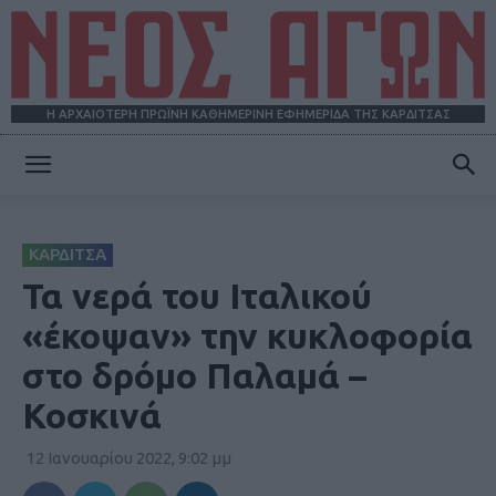
Η ΑΡΧΑΙΟΤΕΡΗ ΠΡΩΪΝΗ ΚΑΘΗΜΕΡΙΝΗ ΕΦΗΜΕΡΙΔΑ ΤΗΣ ΚΑΡΔΙΤΣΑΣ
ΝΕΟΣ
ΚΑΡΔΙΤΣΑ
ΑΓΩΝ
Τα νερά του Ιταλικού
«έκοψαν» την κυκλοφορία
στο δρόμο Παλαμά –
Κοσκινά
12 Ιανουαρίου 2022, 9:02 μμ