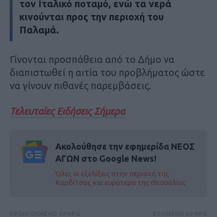
τον Ιταλικό ποταμό, ενώ τα νερά
κινούνται προς την περιοχή του
Παλαμά.
Γίνονται προσπάθεια από το Δήμο να
διαπιστωθεί η αιτία του προβλήματος ώστε
να γίνουν πιθανές παρεμβάσεις.
Τελευταίες Ειδήσεις Σήμερα
Ακολούθησε την εφημερίδα ΝΕΟΣ
ΑΓΩΝ στο Google News!
Όλες οι εξελίξεις στην περιοχή της
Καρδίτσας και ευρύτερα της Θεσσαλίας
ΠΡΟΗΓΟΥΜΕΝΟ ΑΡΘΡΟ
ΕΠΟΜΕΝΟ ΑΡΘΡΟ