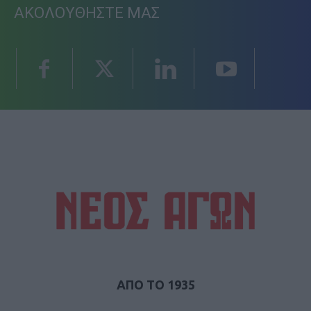
ΑΚΟΛΟΥΘΗΣΤΕ ΜΑΣ
ΑΠΟ ΤΟ 1935