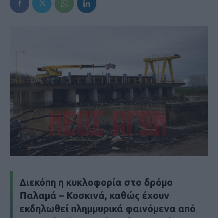
Διεκόπη η κυκλοφορία στο δρόμο
Παλαμά – Κοσκινά, καθώς έχουν
εκδηλωθεί πλημμυρικά φαινόμενα από