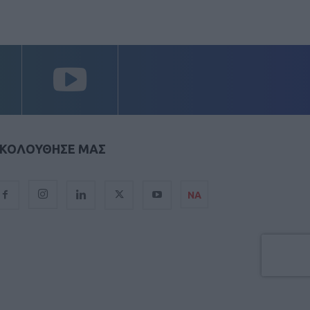
ΚΟΛΟΥΘΗΣΕ ΜΑΣ
ΝΑ