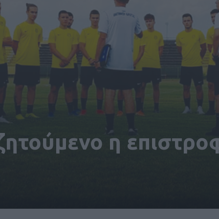
ζητούμενο η επιστρο