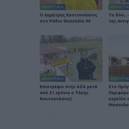
ΑΘΛΗΤΙΚΑ
ΑΘΛΗΤΙ
Ο Δημήτρης Κουτσονάσιος
Τα δύο...
στο Ράδιο Θεσσαλία 96
της Αντιγ
ΑΘΛΗΤΙΚΑ
ΑΘΛΗΤΙ
Επιστρέφει στην ΑΣΑ μετά
Στο Πρόγ
από 21 χρόνια ο Τάκης
Περιφέρε
Κουτσονάσιος!
κερκίδα 
Μασχολο