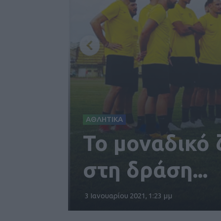
ΑΘΛΗΤΙΚΑ
Το μοναδικό 
στη δράση...
3 Ιανουαρίου 2021, 1:23 μμ