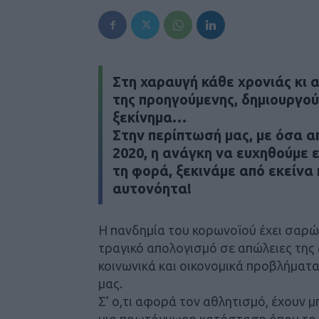
Στη χαραυγή κάθε χρονιάς κι 
της προηγούμενης, δημιουργού
ξεκίνημα…
Στην περίπτωσή μας, με όσα α
2020, η ανάγκη να ευχηθούμε 
τη φορά, ξεκινάμε από εκείν
αυτονόητα!
Η πανδημία του κορωνοϊού έχει σαρώσ
τραγικό απολογισμό σε απώλειες τη
κοινωνικά και οικονομικά προβλήματα
μας.
Σ’ ο,τι αφορά τον αθλητισμό, έχουν μ