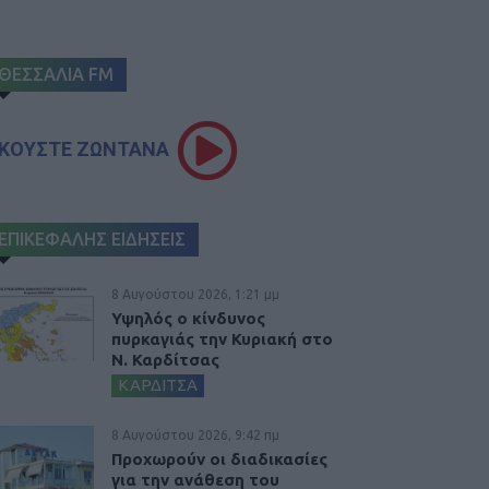
ΘΕΣΣΑΛΙΑ FM
ΚΟΥΣΤΕ ΖΩΝΤΑΝΑ
ΕΠΙΚΕΦΑΛΗΣ ΕΙΔΗΣΕΙΣ
8 Αυγούστου 2026, 1:21 μμ
Υψηλός ο κίνδυνος
πυρκαγιάς την Κυριακή στο
Ν. Καρδίτσας
ΚΑΡΔΙΤΣΑ
8 Αυγούστου 2026, 9:42 πμ
Προχωρούν οι διαδικασίες
για την ανάθεση του