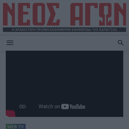
Η ΑΡΧΑΙΟΤΕΡΗ ΠΡΩΪΝΗ ΚΑΘΗΜΕΡΙΝΗ ΕΦΗΜΕΡΙΔΑ ΤΗΣ ΚΑΡΔΙΤΣΑΣ
ΝΕΟΣ
ΑΓΩΝ
WEB TV