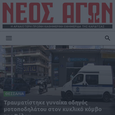
Η ΑΡΧΑΙΟΤΕΡΗ ΠΡΩΪΝΗ ΚΑΘΗΜΕΡΙΝΗ ΕΦΗΜΕΡΙΔΑ ΤΗΣ ΚΑΡΔΙΤΣΑΣ
ΝΕΟΣ
ΑΓΩΝ
ΘΕΣΣΑΛΙΑ
Τραυματίστηκε γυναίκα οδηγός
μοτοποδηλάτου στον κυκλικό κόμβο