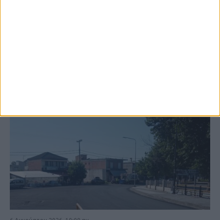
ΚΑΡΔΙΤΣΑ