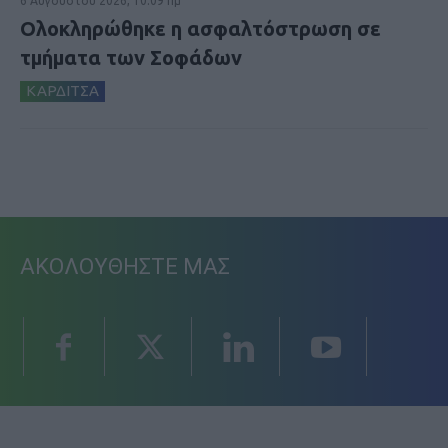
6 Αυγούστου 2026, 10:09 πμ
Ολοκληρώθηκε η ασφαλτόστρωση σε
τμήματα των Σοφάδων
ΚΑΡΔΙΤΣΑ
ΑΚΟΛΟΥΘΗΣΤΕ ΜΑΣ