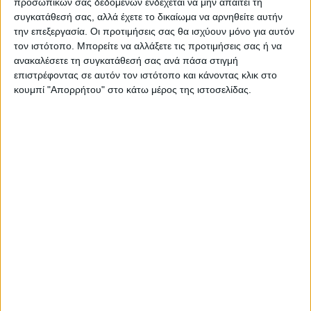
προσωπικών σας δεδομένων ενδέχεται να μην απαιτεί τη
συγκατάθεσή σας, αλλά έχετε το δικαίωμα να αρνηθείτε αυτήν
την επεξεργασία. Οι προτιμήσεις σας θα ισχύουν μόνο για αυτόν
τον ιστότοπο. Μπορείτε να αλλάξετε τις προτιμήσεις σας ή να
ανακαλέσετε τη συγκατάθεσή σας ανά πάσα στιγμή
ΠΑΡΟΜΟΙΑ ΑΡΘΡΑ
επιστρέφοντας σε αυτόν τον ιστότοπο και κάνοντας κλικ στο
κουμπί "Απορρήτου" στο κάτω μέρος της ιστοσελίδας.
ΘΕΣΣΑΛΙΑ