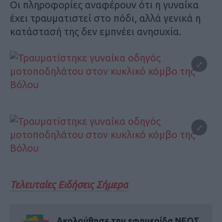
Οι πληροφορίες αναφέρουν ότι η γυναίκα
έχει τραυματιστεί στο πόδι, αλλά γενικά η
κατάστασή της δεν εμπνέει ανησυχία.
Τελευταίες Ειδήσεις Σήμερα
Ακολούθησε την εφημερίδα ΝΕΟΣ