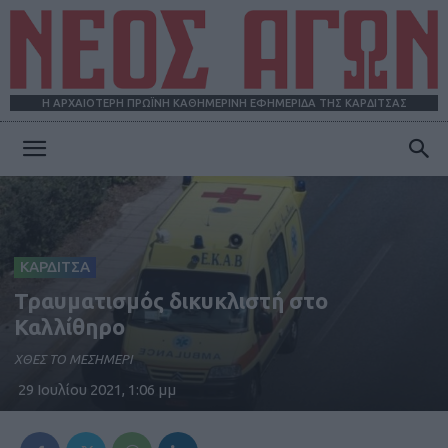
Η ΑΡΧΑΙΟΤΕΡΗ ΠΡΩΪΝΗ ΚΑΘΗΜΕΡΙΝΗ ΕΦΗΜΕΡΙΔΑ ΤΗΣ ΚΑΡΔΙΤΣΑΣ
ΝΕΟΣ
ΑΓΩΝ
ΚΑΡΔΙΤΣΑ
Τραυματισμός δικυκλιστή στο
Καλλίθηρο
ΧΘΕΣ ΤΟ ΜΕΣΗΜΕΡΙ
29 Ιουλίου 2021, 1:06 μμ