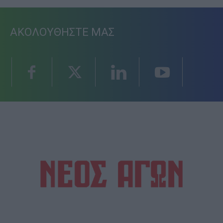
ΑΚΟΛΟΥΘΗΣΤΕ ΜΑΣ