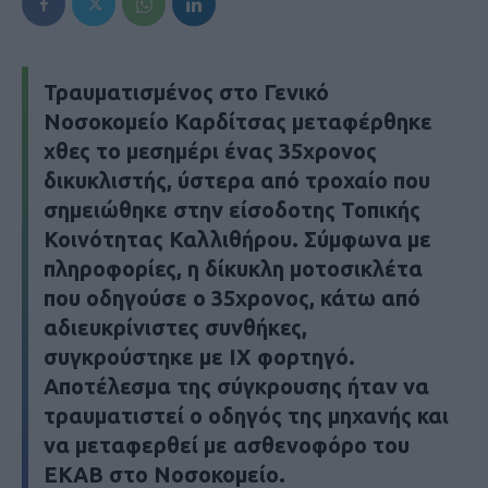
Τραυματισμένος στο Γενικό
Νοσοκομείο Καρδίτσας μεταφέρθηκε
χθες το μεσημέρι ένας 35χρονος
δικυκλιστής, ύστερα από τροχαίο που
σημειώθηκε στην είσοδοτης Τοπικής
Κοινότητας Καλλιθήρου. Σύμφωνα με
πληροφορίες, η δίκυκλη μοτοσικλέτα
που οδηγούσε ο 35χρονος, κάτω από
αδιευκρίνιστες συνθήκες,
συγκρούστηκε με ΙΧ φορτηγό.
Αποτέλεσμα της σύγκρουσης ήταν να
τραυματιστεί ο οδηγός της μηχανής και
να μεταφερθεί με ασθενοφόρο του
ΕΚΑΒ στο Νοσοκομείο.