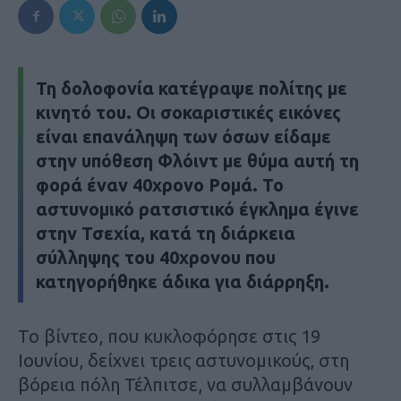
Τη δολοφονία κατέγραψε πολίτης με
κινητό του. Οι σοκαριστικές εικόνες
είναι επανάληψη των όσων είδαμε
στην υπόθεση Φλόιντ με θύμα αυτή τη
φορά έναν 40χρονο Ρομά. Το
αστυνομικό ρατσιστικό έγκλημα έγινε
στην Τσεχία, κατά τη διάρκεια
σύλληψης του 40χρονου που
κατηγορήθηκε άδικα για διάρρηξη.
Το βίντεο, που κυκλοφόρησε στις 19
Ιουνίου, δείχνει τρεις αστυνομικούς, στη
βόρεια πόλη Τέλπιτσε, να συλλαμβάνουν