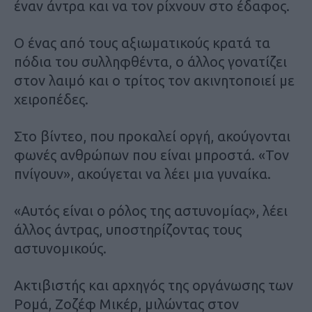
έναν άντρα και να τον ρίχνουν στο έδαφος.
Ο ένας από τους αξιωματικούς κρατά τα
πόδια του συλληφθέντα, ο άλλος γονατίζει
στον λαιμό και ο τρίτος τον ακινητοποιεί με
χειροπέδες.
Στο βίντεο, που προκαλεί οργή, ακούγονται
φωνές ανθρώπων που είναι μπροστά. «Τον
πνίγουν», ακούγεται να λέει μια γυναίκα.
«Αυτός είναι ο ρόλος της αστυνομίας», λέει
άλλος άντρας, υποστηρίζοντας τους
αστυνομικούς.
Ακτιβιστής και αρχηγός της οργάνωσης των
Ρομά, Ζοζέφ Μικέρ, μιλώντας στον