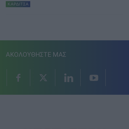
ΚΑΡΔΙΤΣΑ
ΑΚΟΛΟΥΘΗΣΤΕ ΜΑΣ