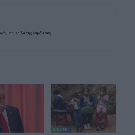
ινή Εφημερίδα της Καρδίτσας
ΔΙΕΘΝΗ