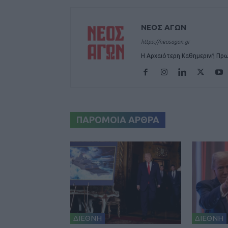
ΝΕΟΣ ΑΓΩΝ
https://neosagon.gr
Η Αρχαιότερη Καθημερινή Πρω
ΠΑΡΟΜΟΙΑ ΑΡΘΡΑ
ΔΙΕΘΝΗ
ΔΙΕΘΝΗ