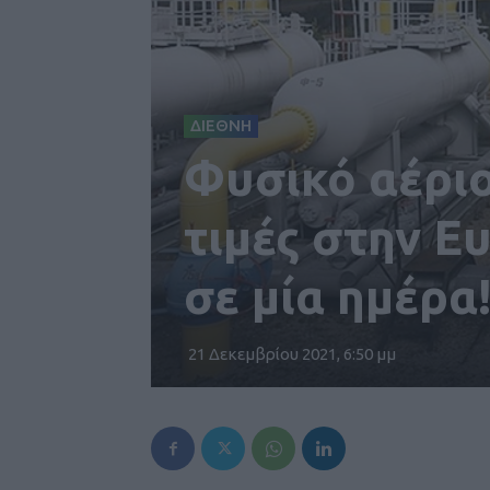
ΔΙΕΘΝΗ
Φυσικό αέριο
τιμές στην Ε
σε μία ημέρα
21 Δεκεμβρίου 2021, 6:50 μμ