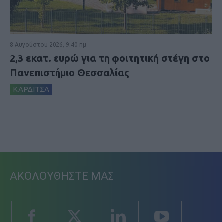
8 Αυγούστου 2026, 9:40 πμ
2,3 εκατ. ευρώ για τη φοιτητική στέγη στο
Πανεπιστήμιο Θεσσαλίας
ΚΑΡΔΙΤΣΑ
ΑΚΟΛΟΥΘΗΣΤΕ ΜΑΣ