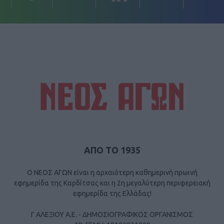
ΑΠΟ ΤΟ 1935
Ο ΝΕΟΣ ΑΓΩΝ είναι η αρχαιότερη καθημερινή πρωινή
εφημερίδα της Καρδίτσας και η 2η μεγαλύτερη περιφερειακή
εφημερίδα της Ελλάδας!
Γ ΑΛΕΞΙΟΥ Α.Ε. - ΔΗΜΟΣΙΟΓΡΑΦΙΚΟΣ ΟΡΓΑΝΙΣΜΟΣ