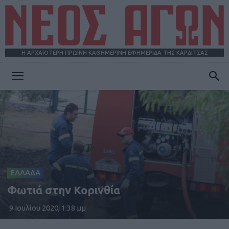
Η ΑΡΧΑΙΟΤΕΡΗ ΠΡΩΪΝΗ ΚΑΘΗΜΕΡΙΝΗ ΕΦΗΜΕΡΙΔΑ ΤΗΣ ΚΑΡΔΙΤΣΑΣ
ΝΕΟΣ
ΑΓΩΝ
ΕΛΛΑΔΑ
Φωτιά στην Κορινθία
9 Ιουλίου 2020, 1:38 μμ