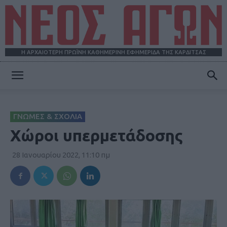
Η ΑΡΧΑΙΟΤΕΡΗ ΠΡΩΪΝΗ ΚΑΘΗΜΕΡΙΝΗ ΕΦΗΜΕΡΙΔΑ ΤΗΣ ΚΑΡΔΙΤΣΑΣ
ΝΕΟΣ
ΓΝΩΜΕΣ & ΣΧΟΛΙΑ
ΑΓΩΝ
Χώροι υπερμετάδοσης
28 Ιανουαρίου 2022, 11:10 πμ