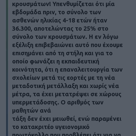
κρουσμάτων! Υπενθυμίζεται ότι μία
εβδομάδα πριν, το σύνολο των
ασθενών ηλικίας 4-18 ετών ήταν
36.300, αποτελώντας το 25% στο
σύνολο των κρουσμάτων. Η εν λόγω
εξέλιξη επιβεβαιώνει αυτό που έχουμε
επισημάνει από τη στήλη και για το
οποίο φωνάζει η εκπαιδευτική
κοινότητα, ότι η επαναλειτουργία των
σχολείων μετά τις εορτές με τη νέα
μεταδοτική μετάλλαξη και χωρίς νέα
μέτρα, τα έχει μετατρέψει σε χώρους
υπερμετάδοσης. Ο αριθμός των
μαθητών ανά
τάξη δεν έχει μειωθεί, ενώ παραμένει
το κατακριτέο υγειονομικό
πρωτόκολλο που προβλέπει ότι για να