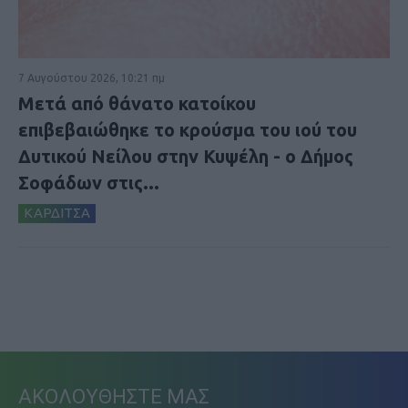
7 Αυγούστου 2026, 10:21 πμ
Μετά από θάνατο κατοίκου
επιβεβαιώθηκε το κρούσμα του ιού του
Δυτικού Νείλου στην Κυψέλη - ο Δήμος
Σοφάδων στις...
ΚΑΡΔΙΤΣΑ
ΑΚΟΛΟΥΘΗΣΤΕ ΜΑΣ