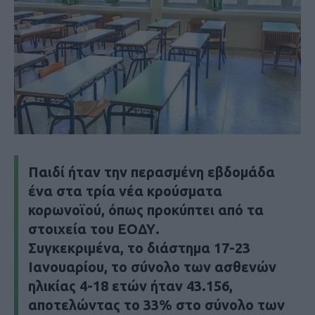
Παιδί ήταν την περασμένη εβδομάδα
ένα στα τρία νέα κρούσματα
κορωνοϊού, όπως προκύπτει από τα
στοιχεία του ΕΟΔΥ.
Συγκεκριμένα, το διάστημα 17-23
Ιανουαρίου, το σύνολο των ασθενών
ηλικίας 4-18 ετών ήταν 43.156,
αποτελώντας το 33% στο σύνολο των