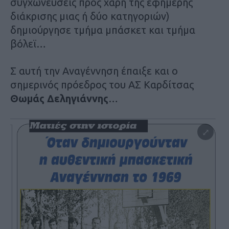
συγχωνεύσεις προς χάρη της εφήμερης
διάκρισης μιας ή δύο κατηγοριών)
δημιούργησε τμήμα μπάσκετ και τμήμα
βόλεϊ…
Σ αυτή την Αναγέννηση έπαιξε και ο
σημερινός πρόεδρος του ΑΣ Καρδίτσας
Θωμάς Δεληγιάννης
…