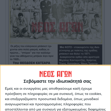
Σεβόμαστε την ιδιωτικότητά σας
Εμείς και οι συνεργάτες μας αποθηκεύουμε και/ή έχουμε
πρόσβαση σε πληροφορίες σε μια συσκευή, όπως τα cookies,
και επεξεργαζόμαστε προσωπικά δεδομένα, όπως μοναδικοί
αναγνωριστικοί και προσαρμοσμένες πληροφορίες που
αποστέλλονται από μια συσκευή για εξατομικευμένες διαφημίσεις