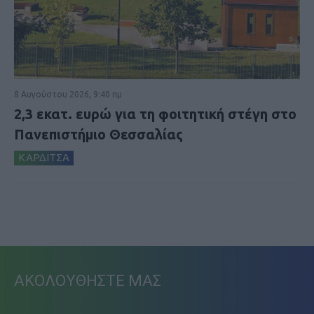
8 Αυγούστου 2026, 9:40 πμ
2,3 εκατ. ευρώ για τη φοιτητική στέγη στο
Πανεπιστήμιο Θεσσαλίας
ΚΑΡΔΙΤΣΑ
ΑΚΟΛΟΥΘΗΣΤΕ ΜΑΣ