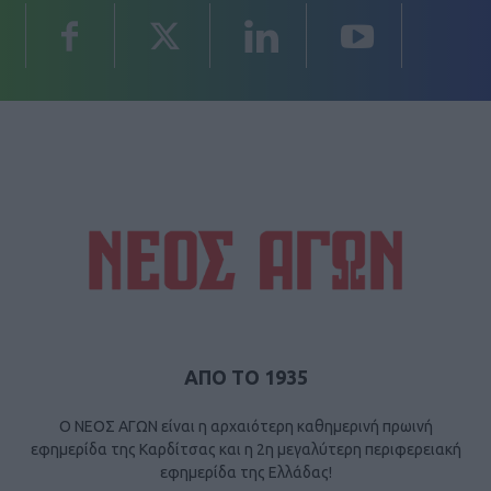
ΑΠΟ ΤΟ 1935
Ο ΝΕΟΣ ΑΓΩΝ είναι η αρχαιότερη καθημερινή πρωινή
εφημερίδα της Καρδίτσας και η 2η μεγαλύτερη περιφερειακή
εφημερίδα της Ελλάδας!