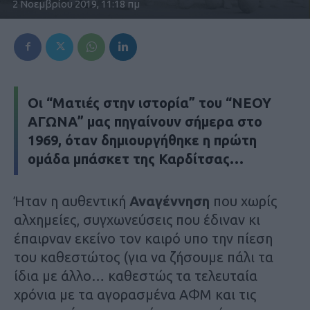
2 Νοεμβρίου 2019, 11:18 πμ
Οι
“Ματιές στην ιστορία”
του
“ΝΕΟΥ
ΑΓΩΝΑ”
μας πηγαίνουν σήμερα στο
1969
, όταν δημιουργήθηκε η πρώτη
ομάδα μπάσκετ της Καρδίτσας…
Ήταν η αυθεντική
Αναγέννηση
που χωρίς
αλχημείες, συγχωνεύσεις που έδιναν κι
έπαιρναν εκείνο τον καιρό υπο την πίεση
του καθεστώτος (για να ζήσουμε πάλι τα
ίδια με άλλο… καθεστώς τα τελευταία
χρόνια με τα αγορασμένα ΑΦΜ και τις